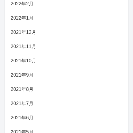
2022年2月
2022年1月
2021年12月
2021年11月
2021年10月
2021年9月
2021年8月
2021年7月
2021年6月
2021年5月