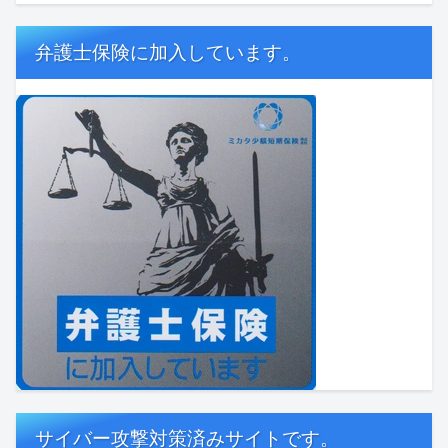
弁護士保険に加入しています。
サイバー攻撃対策済みサイトです。