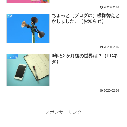
2020.02.16
ちょっと（ブログの）模様替えと
CM
かしました。（お知らせ）
2020.02.16
4年と2ヶ月後の世界は？（PCネ
PCネタ
タ）
2020.02.16
スポンサーリンク