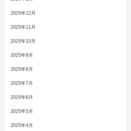
2025年12月
2025年11月
2025年10月
2025年9月
2025年8月
2025年7月
2025年6月
2025年5月
2025年4月