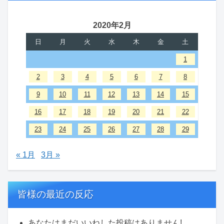
2020年2月
日
月
火
水
木
金
土
1
2
3
4
5
6
7
8
9
10
11
12
13
14
15
16
17
18
19
20
21
22
23
24
25
26
27
28
29
« 1月
3月 »
皆様の最近の反応
あなたはまだいいねした投稿はありません!