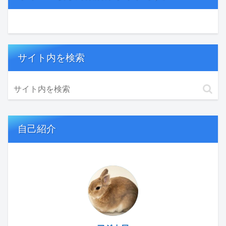
サイト内を検索
自己紹介