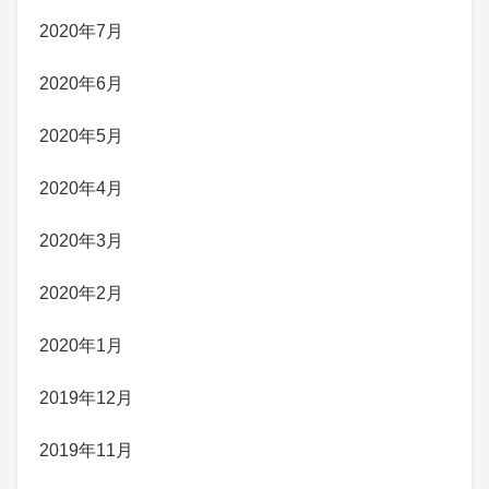
2020年7月
2020年6月
2020年5月
2020年4月
2020年3月
2020年2月
2020年1月
2019年12月
2019年11月