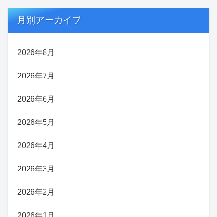
月別アーカイブ
2026年8月
2026年7月
2026年6月
2026年5月
2026年4月
2026年3月
2026年2月
2026年1月