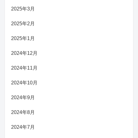
2025年3月
2025年2月
2025年1月
2024年12月
2024年11月
2024年10月
2024年9月
2024年8月
2024年7月