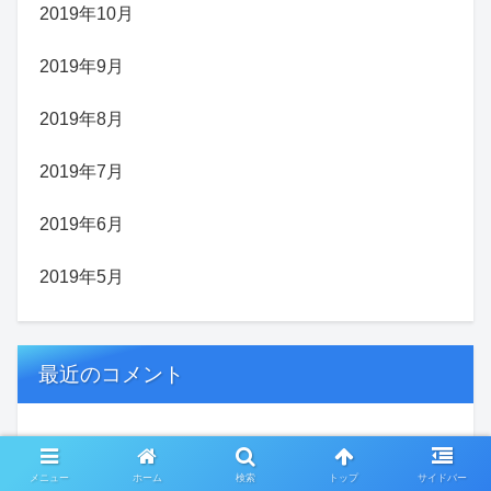
2019年10月
2019年9月
2019年8月
2019年7月
2019年6月
2019年5月
最近のコメント
嘉悦秀明
メニュー
ホーム
検索
トップ
サイドバー
2023.07.10