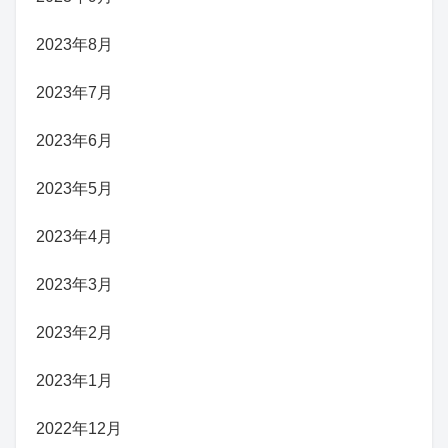
2023年8月
2023年7月
2023年6月
2023年5月
2023年4月
2023年3月
2023年2月
2023年1月
2022年12月