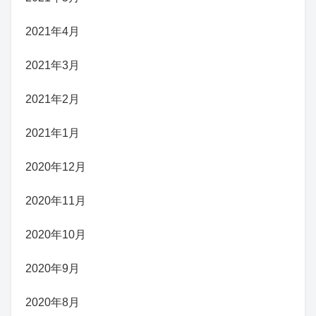
2021年4月
2021年3月
2021年2月
2021年1月
2020年12月
2020年11月
2020年10月
2020年9月
2020年8月