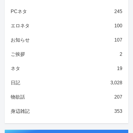
PCネタ
245
エロネタ
100
お知らせ
107
ご挨拶
2
ネタ
19
日記
3,028
物欲話
207
身辺雑記
353