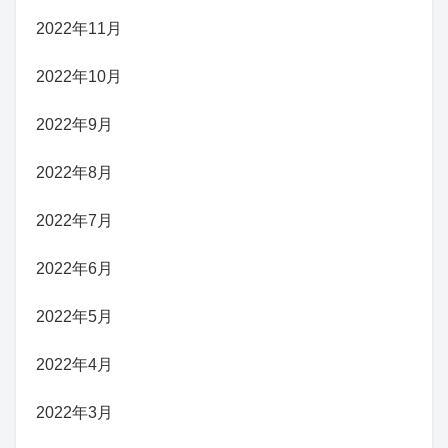
2022年11月
2022年10月
2022年9月
2022年8月
2022年7月
2022年6月
2022年5月
2022年4月
2022年3月