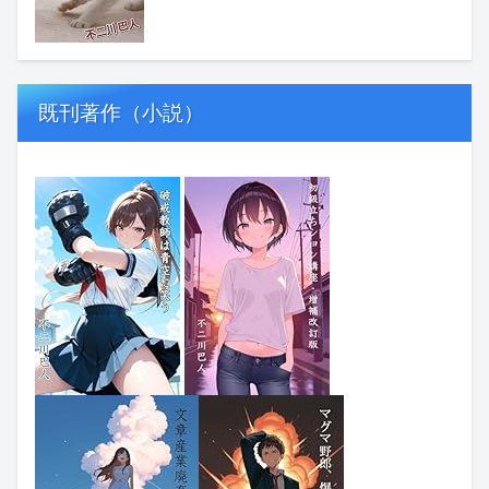
既刊著作（小説）