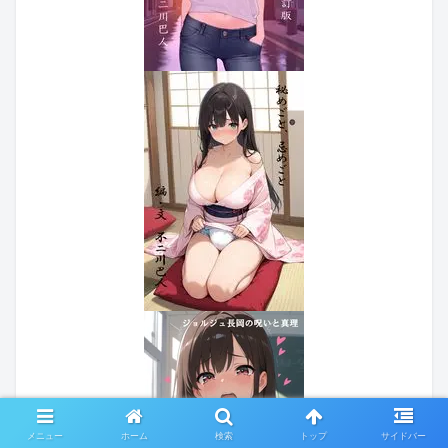
メニュー
ホーム
検索
トップ
サイドバー