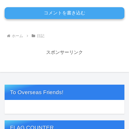
コメントを書き込む
ホーム
日記
スポンサーリンク
To Overseas Friends!
FLAG COUNTER