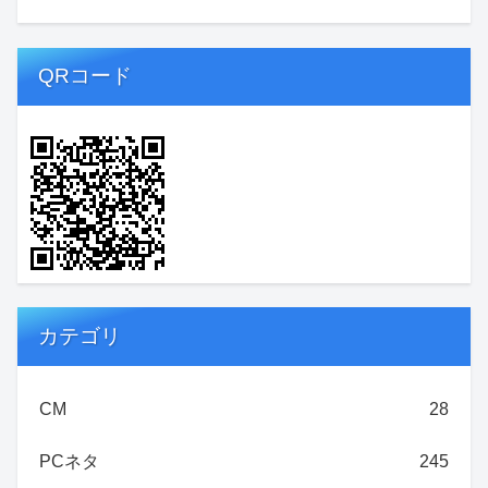
QRコード
カテゴリ
CM
28
PCネタ
245