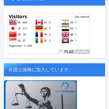
弁護士保険に加入しています。