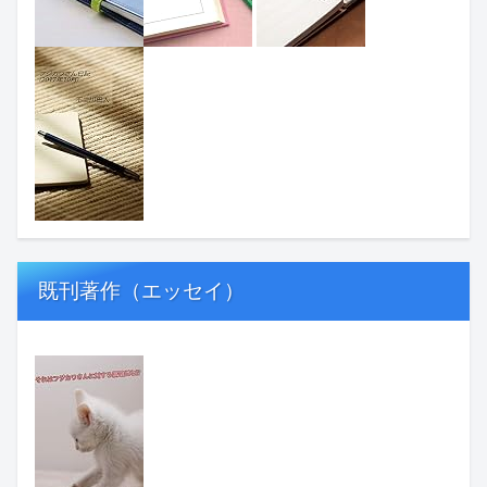
既刊著作（エッセイ）