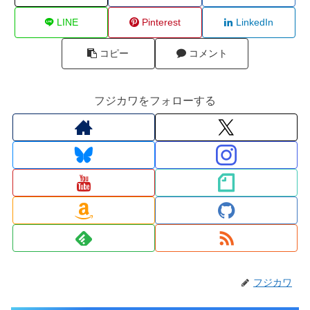
LINE
Pinterest
LinkedIn
コピー
コメント
フジカワをフォローする
フジカワ