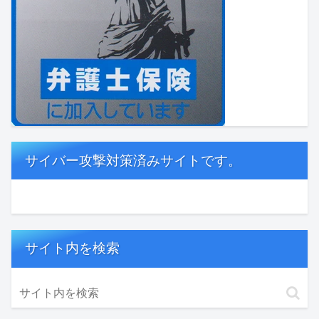
サイバー攻撃対策済みサイトです。
サイト内を検索