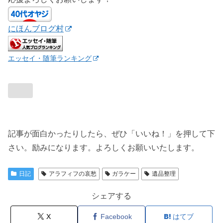
にほんブログ村
エッセイ・随筆ランキング
記事が面白かったりしたら、ぜひ「いいね！」を押して下
さい。励みになります。よろしくお願いいたします。
日記
アラフィフの哀愁
ガラケー
遺品整理
シェアする
X
Facebook
はてブ