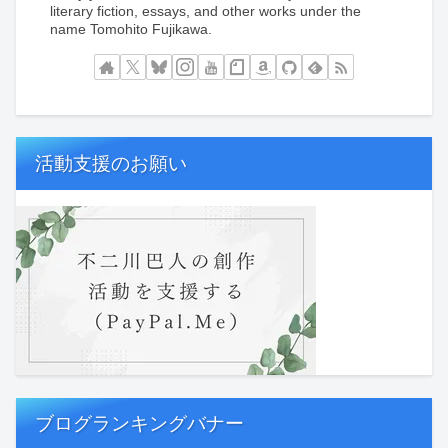
literary fiction, essays, and other works under the
name Tomohito Fujikawa.
活動支援のお願い
ブログランキングバナー