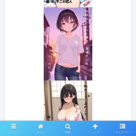
メニュー
ホーム
検索
トップ
サイドバー