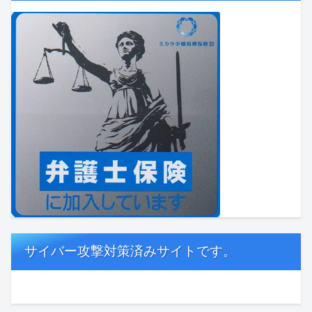
サイバー攻撃対策済みサイトです。