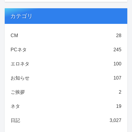
カテゴリ
CM
28
PCネタ
245
エロネタ
100
お知らせ
107
ご挨拶
2
ネタ
19
日記
3,027