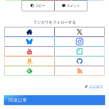
コピー
コメント
フジカワをフォローする
フジカワ
関連記事