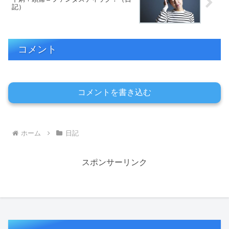
記）
コメント
コメントを書き込む
ホーム
日記
スポンサーリンク