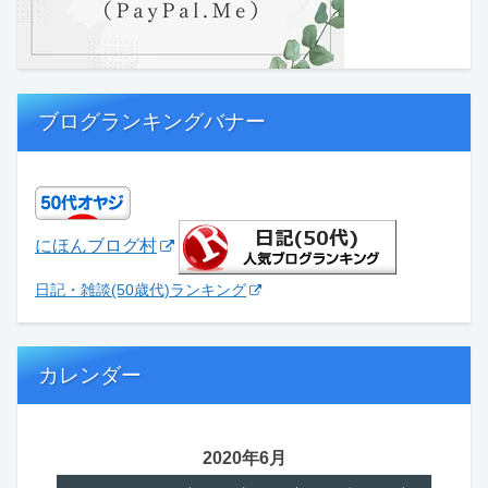
ブログランキングバナー
にほんブログ村
日記・雑談(50歳代)ランキング
カレンダー
2020年6月