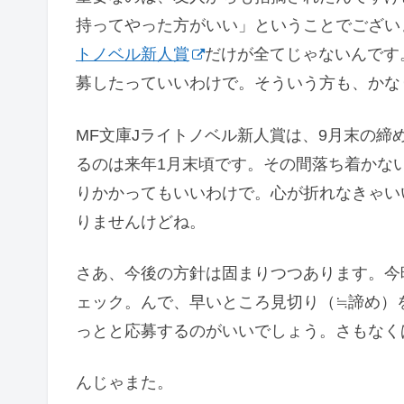
持ってやった方がいい」ということでござい
トノベル新人賞
だけが全てじゃないんです
募したっていいわけで。そういう方も、かな
MF文庫Jライトノベル新人賞は、9月末の
るのは来年1月末頃です。その間落ち着かな
りかかってもいいわけで。心が折れなきゃい
りませんけどね。
さあ、今後の方針は固まりつつあります。今
ェック。んで、早いところ見切り（≒諦め）
っとと応募するのがいいでしょう。さもなく
んじゃまた。