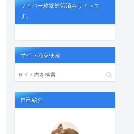
サイバー攻撃対策済みサイトで
す。
サイト内を検索
自己紹介