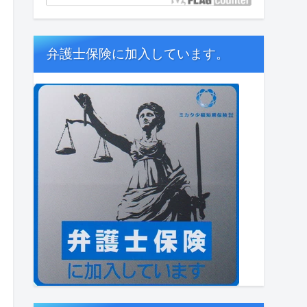
弁護士保険に加入しています。