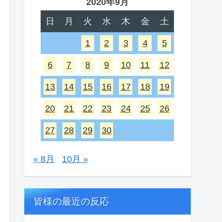
2020年9月
日
月
火
水
木
金
土
1
2
3
4
5
6
7
8
9
10
11
12
13
14
15
16
17
18
19
20
21
22
23
24
25
26
27
28
29
30
« 8月
10月 »
皆様の最近の反応