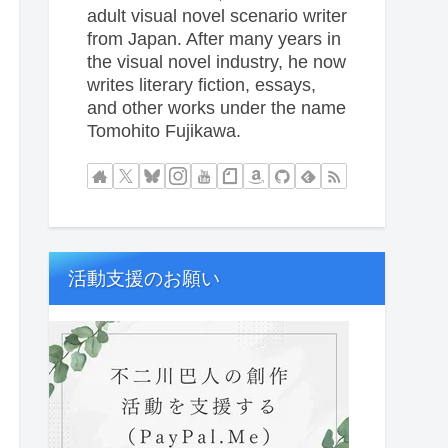
adult visual novel scenario writer
from Japan. After many years in
the visual novel industry, he now
writes literary fiction, essays,
and other works under the name
Tomohito Fujikawa.
活動支援のお願い