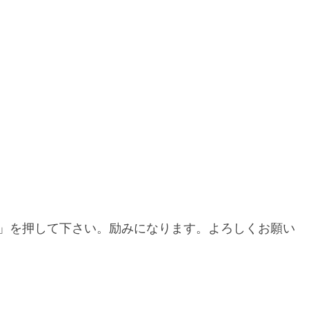
」を押して下さい。励みになります。よろしくお願い