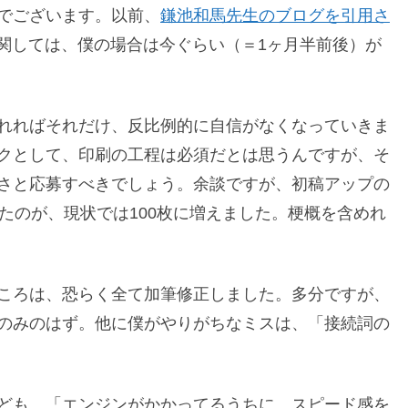
でございます。以前、
鎌池和馬先生のブログを引用さ
関しては、僕の場合は今ぐらい（＝1ヶ月半前後）が
れればそれだけ、反比例的に自信がなくなっていきま
クとして、印刷の工程は必須だとは思うんですが、そ
さと応募すべきでしょう。余談ですが、初稿アップの
たのが、現状では100枚に増えました。梗概を含めれ
ころは、恐らく全て加筆修正しました。多分ですが、
のみのはず。他に僕がやりがちなミスは、「接続詞の
ども、「エンジンがかかってるうちに、スピード感を