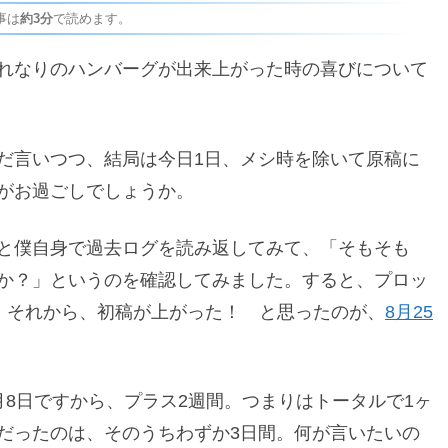
事は
約3分
で読めます。
れなりのハンバーグが出来上がった時の喜びについて
だ言いつつ、結局は今日1日、メシ時を除いて原稿に
がお過ごしでしょうか。
と僕自身で過去ログを読み返してみて、「そもそも
か？」というのを確認してみました。すると、プロッ
。それから、初稿が上がった！ と思ったのが、
8月25
8日ですから、プラス2週間。つまりはトータルで1ヶ
だったのは、そのうちわずか3日間。何が言いたいの