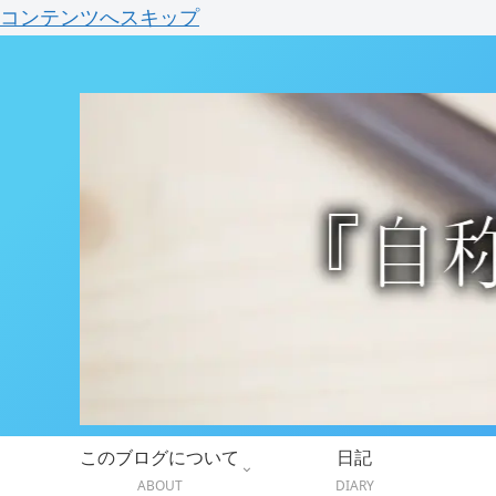
コンテンツへスキップ
このブログについて
日記
ABOUT
DIARY