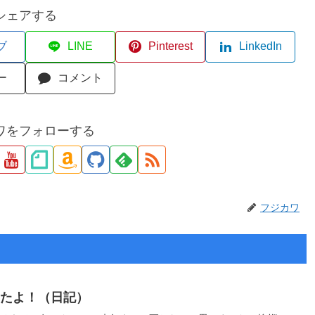
シェアする
ブ
LINE
Pinterest
LinkedIn
ー
コメント
ワをフォローする
フジカワ
したよ！（日記）