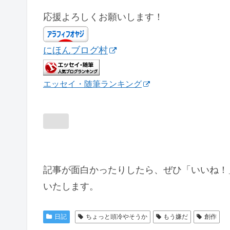
応援よろしくお願いします！
にほんブログ村
エッセイ・随筆ランキング
記事が面白かったりしたら、ぜひ「いいね！
いたします。
日記
ちょっと頭冷やそうか
もう嫌だ
創作