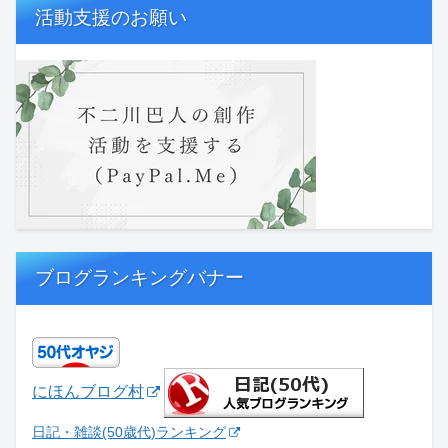
活動支援のお願い
ブログランキングバナー
にほんブログ村
日記・雑談(50歳代)ランキング