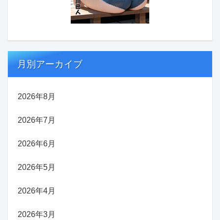
月別アーカイブ
2026年8月
2026年7月
2026年6月
2026年5月
2026年4月
2026年3月