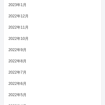
2023年1月
2022年12月
2022年11月
2022年10月
2022年9月
2022年8月
2022年7月
2022年6月
2022年5月