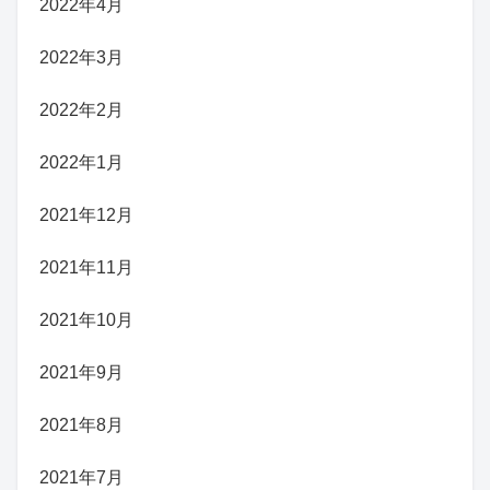
2022年4月
2022年3月
2022年2月
2022年1月
2021年12月
2021年11月
2021年10月
2021年9月
2021年8月
2021年7月