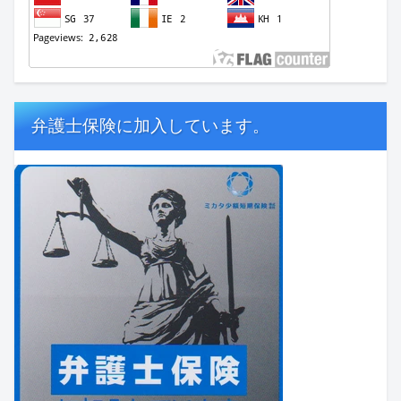
弁護士保険に加入しています。