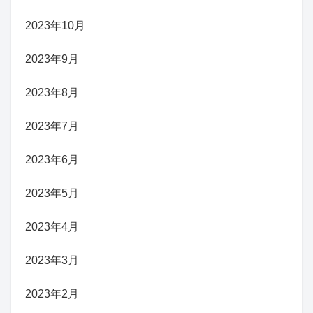
2023年10月
2023年9月
2023年8月
2023年7月
2023年6月
2023年5月
2023年4月
2023年3月
2023年2月