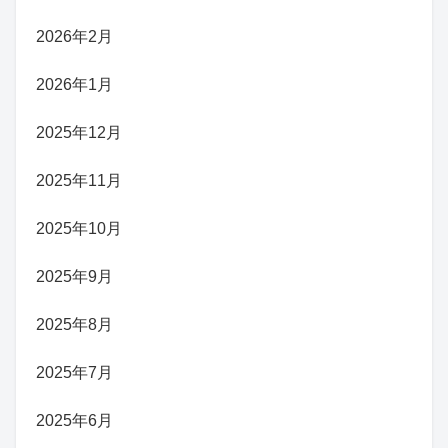
2026年2月
2026年1月
2025年12月
2025年11月
2025年10月
2025年9月
2025年8月
2025年7月
2025年6月