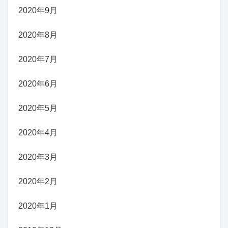
2020年9月
2020年8月
2020年7月
2020年6月
2020年5月
2020年4月
2020年3月
2020年2月
2020年1月