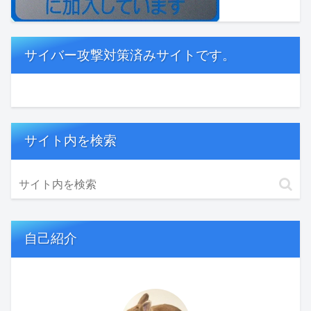
サイバー攻撃対策済みサイトです。
サイト内を検索
自己紹介