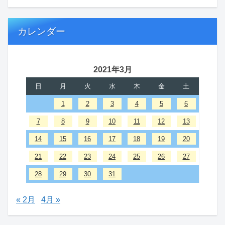
カレンダー
2021年3月
日
月
火
水
木
金
土
1
2
3
4
5
6
7
8
9
10
11
12
13
14
15
16
17
18
19
20
21
22
23
24
25
26
27
28
29
30
31
« 2月
4月 »