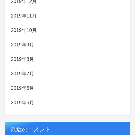
2019年12月
2019年11月
2019年10月
2019年9月
2019年8月
2019年7月
2019年6月
2019年5月
最近のコメント