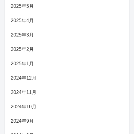
2025年5月
2025年4月
2025年3月
2025年2月
2025年1月
2024年12月
2024年11月
2024年10月
2024年9月