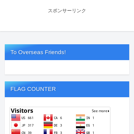
スポンサーリンク
To Overseas Friends!
FLAG COUNTER