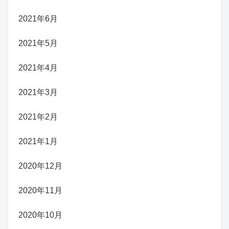
2021年6月
2021年5月
2021年4月
2021年3月
2021年2月
2021年1月
2020年12月
2020年11月
2020年10月