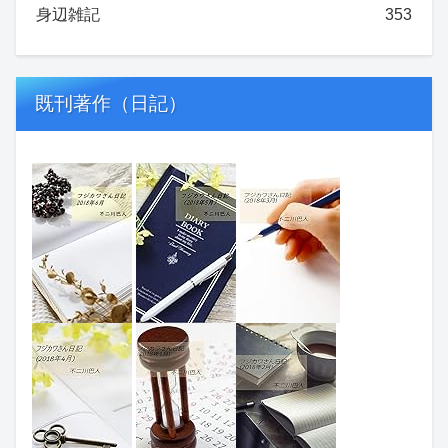
身辺雑記
353
既刊著作（日記）