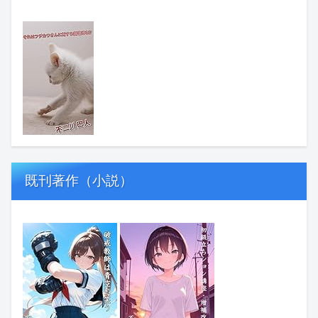
既刊著作（小説）