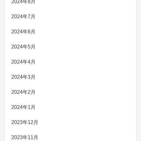
2024年8月
2024年7月
2024年6月
2024年5月
2024年4月
2024年3月
2024年2月
2024年1月
2023年12月
2023年11月