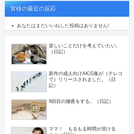
皆様の最近の反応
あなたはまだいいねした投稿はありません!
楽しいことだけを考えていたい。
（日記）
新作の成人向けAICG集が（テレコ
で）リリースされました。（日
記）
9回目の徹夜をする。（日記）
ママ！ もるもる時間が溶ける