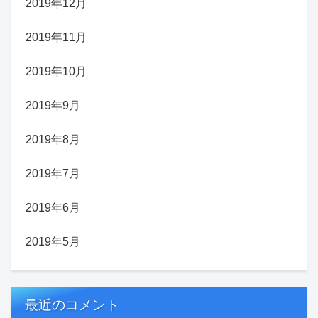
2019年12月
2019年11月
2019年10月
2019年9月
2019年8月
2019年7月
2019年6月
2019年5月
最近のコメント