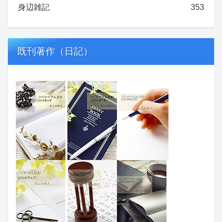
身辺雑記
353
既刊著作（日記）