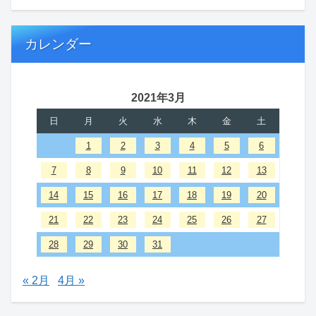
カレンダー
2021年3月
日
月
火
水
木
金
土
1
2
3
4
5
6
7
8
9
10
11
12
13
14
15
16
17
18
19
20
21
22
23
24
25
26
27
28
29
30
31
« 2月
4月 »