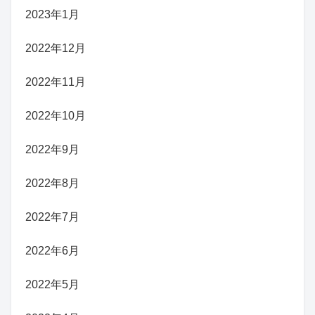
2023年1月
2022年12月
2022年11月
2022年10月
2022年9月
2022年8月
2022年7月
2022年6月
2022年5月