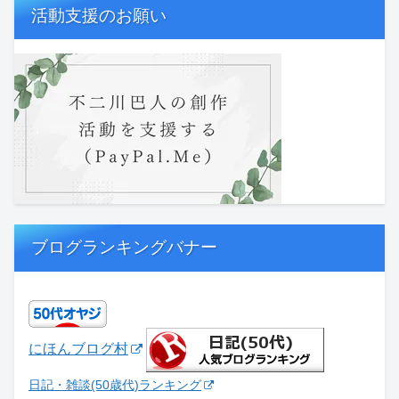
活動支援のお願い
ブログランキングバナー
にほんブログ村
日記・雑談(50歳代)ランキング