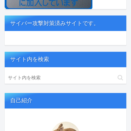
サイバー攻撃対策済みサイトです。
サイト内を検索
自己紹介