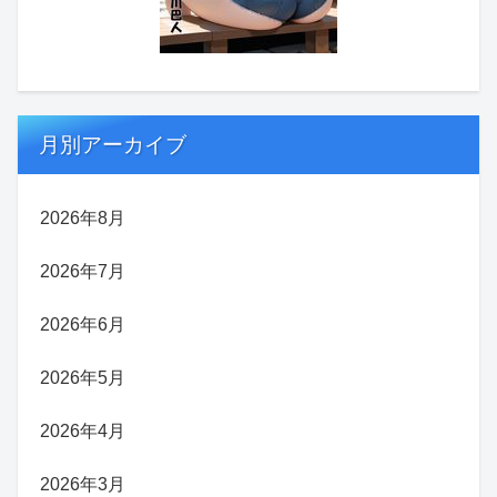
月別アーカイブ
2026年8月
2026年7月
2026年6月
2026年5月
2026年4月
2026年3月