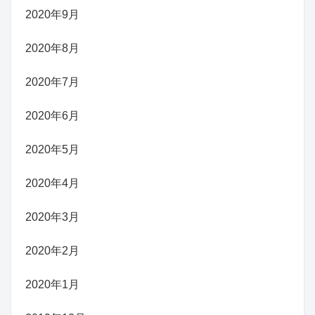
2020年9月
2020年8月
2020年7月
2020年6月
2020年5月
2020年4月
2020年3月
2020年2月
2020年1月