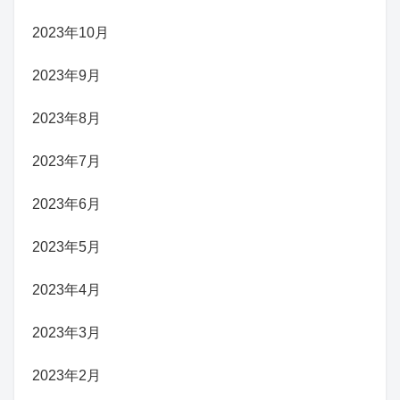
2023年10月
2023年9月
2023年8月
2023年7月
2023年6月
2023年5月
2023年4月
2023年3月
2023年2月