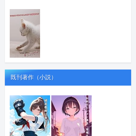
既刊著作（小説）