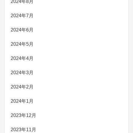
2024年8月
2024年7月
2024年6月
2024年5月
2024年4月
2024年3月
2024年2月
2024年1月
2023年12月
2023年11月