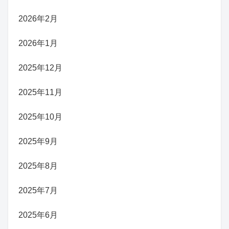
2026年2月
2026年1月
2025年12月
2025年11月
2025年10月
2025年9月
2025年8月
2025年7月
2025年6月