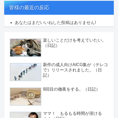
皆様の最近の反応
あなたはまだいいねした投稿はありません!
楽しいことだけを考えていたい。
（日記）
新作の成人向けAICG集が（テレコ
で）リリースされました。（日
記）
9回目の徹夜をする。（日記）
ママ！ もるもる時間が溶ける