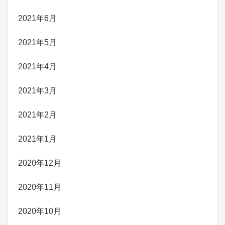
2021年6月
2021年5月
2021年4月
2021年3月
2021年2月
2021年1月
2020年12月
2020年11月
2020年10月