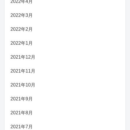
2022年4月
2022年3月
2022年2月
2022年1月
2021年12月
2021年11月
2021年10月
2021年9月
2021年8月
2021年7月