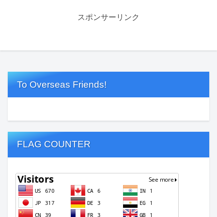
スポンサーリンク
To Overseas Friends!
FLAG COUNTER