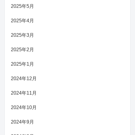
2025年5月
2025年4月
2025年3月
2025年2月
2025年1月
2024年12月
2024年11月
2024年10月
2024年9月