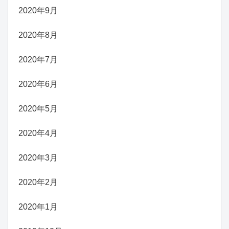
2020年9月
2020年8月
2020年7月
2020年6月
2020年5月
2020年4月
2020年3月
2020年2月
2020年1月