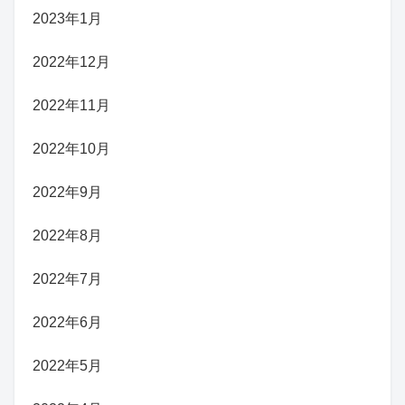
2023年1月
2022年12月
2022年11月
2022年10月
2022年9月
2022年8月
2022年7月
2022年6月
2022年5月