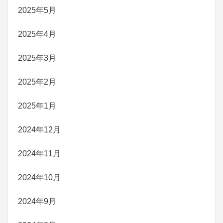
2025年5月
2025年4月
2025年3月
2025年2月
2025年1月
2024年12月
2024年11月
2024年10月
2024年9月