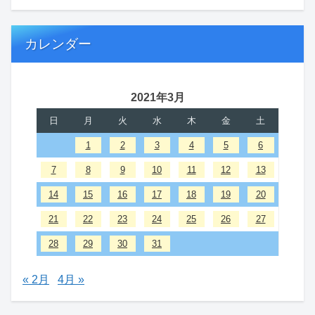
カレンダー
2021年3月
日
月
火
水
木
金
土
1
2
3
4
5
6
7
8
9
10
11
12
13
14
15
16
17
18
19
20
21
22
23
24
25
26
27
28
29
30
31
« 2月
4月 »