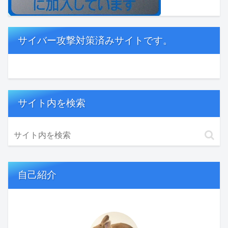
サイバー攻撃対策済みサイトです。
サイト内を検索
自己紹介