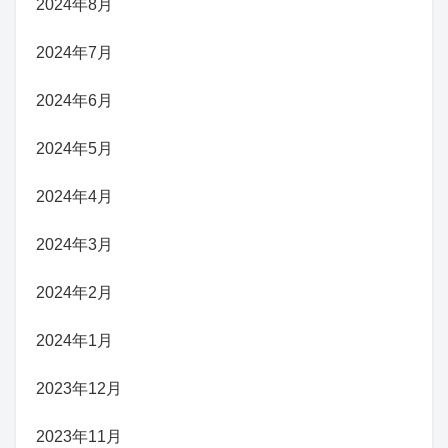
2024年8月
2024年7月
2024年6月
2024年5月
2024年4月
2024年3月
2024年2月
2024年1月
2023年12月
2023年11月