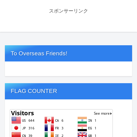
スポンサーリンク
To Overseas Friends!
FLAG COUNTER