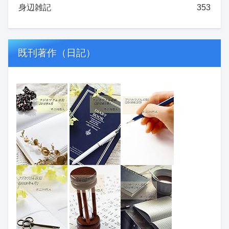
身辺雑記
353
既刊著作（日記）