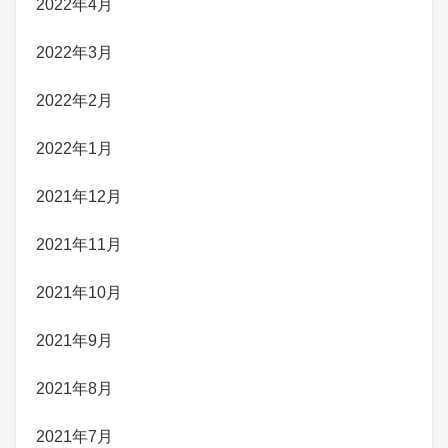
2022年4月
2022年3月
2022年2月
2022年1月
2021年12月
2021年11月
2021年10月
2021年9月
2021年8月
2021年7月