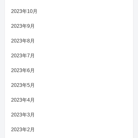
2023年10月
2023年9月
2023年8月
2023年7月
2023年6月
2023年5月
2023年4月
2023年3月
2023年2月