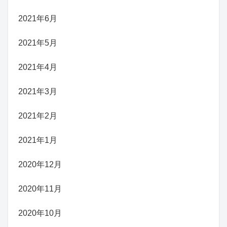
2021年6月
2021年5月
2021年4月
2021年3月
2021年2月
2021年1月
2020年12月
2020年11月
2020年10月