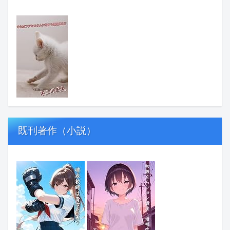
既刊著作（小説）