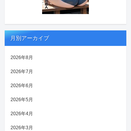
月別アーカイブ
2026年8月
2026年7月
2026年6月
2026年5月
2026年4月
2026年3月