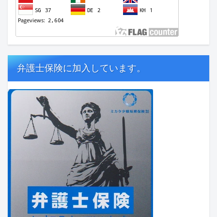
弁護士保険に加入しています。