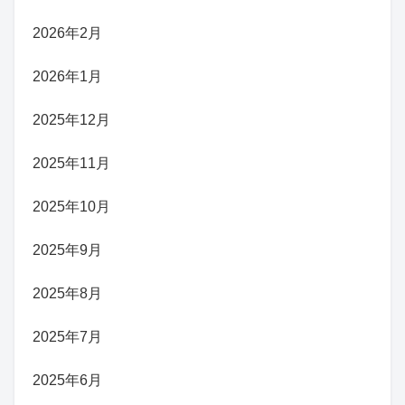
2026年2月
2026年1月
2025年12月
2025年11月
2025年10月
2025年9月
2025年8月
2025年7月
2025年6月