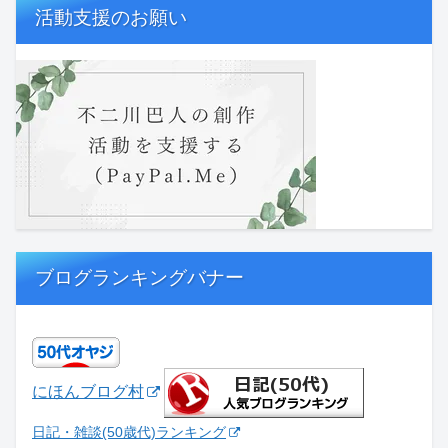
活動支援のお願い
ブログランキングバナー
にほんブログ村
日記・雑談(50歳代)ランキング