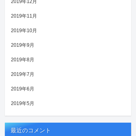
2019年12月
2019年11月
2019年10月
2019年9月
2019年8月
2019年7月
2019年6月
2019年5月
最近のコメント