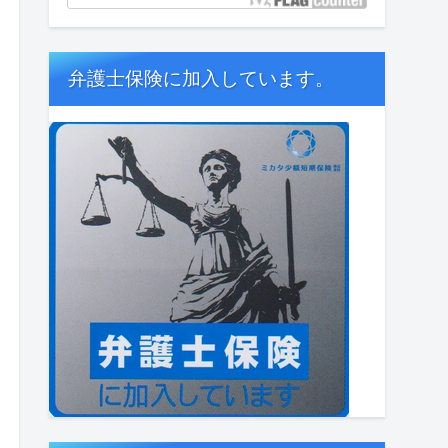
弁護士保険に加入しています。