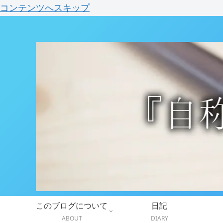
コンテンツへスキップ
このブログについて
日記
ABOUT
DIARY