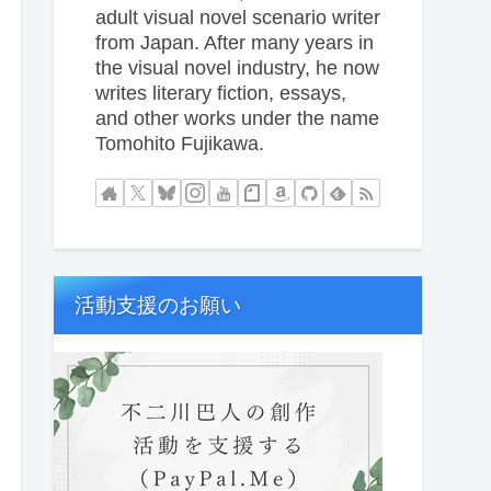
adult visual novel scenario writer
from Japan. After many years in
the visual novel industry, he now
writes literary fiction, essays,
and other works under the name
Tomohito Fujikawa.
活動支援のお願い