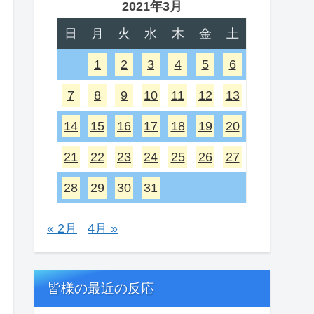
2021年3月
日
月
火
水
木
金
土
1
2
3
4
5
6
7
8
9
10
11
12
13
14
15
16
17
18
19
20
21
22
23
24
25
26
27
28
29
30
31
« 2月
4月 »
皆様の最近の反応