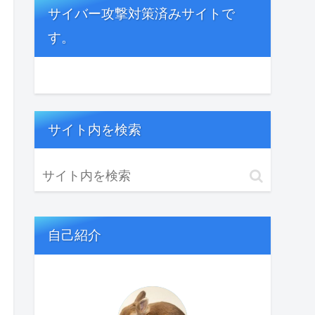
サイバー攻撃対策済みサイトで
す。
サイト内を検索
自己紹介