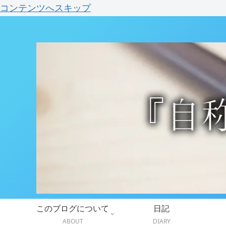
コンテンツへスキップ
このブログについて
日記
ABOUT
DIARY