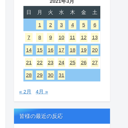
2021年3月
日
月
火
水
木
金
土
1
2
3
4
5
6
7
8
9
10
11
12
13
14
15
16
17
18
19
20
21
22
23
24
25
26
27
28
29
30
31
« 2月
4月 »
皆様の最近の反応