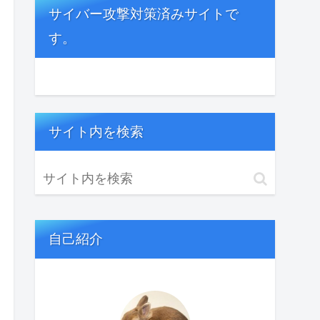
サイバー攻撃対策済みサイトで
す。
サイト内を検索
自己紹介