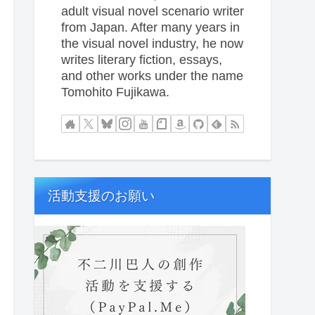
adult visual novel scenario writer
from Japan. After many years in
the visual novel industry, he now
writes literary fiction, essays,
and other works under the name
Tomohito Fujikawa.
活動支援のお願い