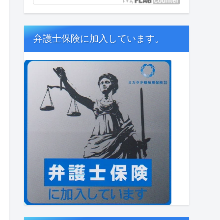
弁護士保険に加入しています。