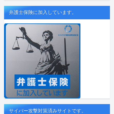
弁護士保険に加入しています。
サイバー攻撃対策済みサイトです。