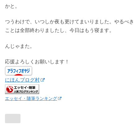
かと。
つうわけで、いつしか夜も更けてまいりました。やるべき
ことは全部終わりましたし、今日はもう寝ます。
んじゃまた。
応援よろしくお願いします！
にほんブログ村
エッセイ・随筆ランキング