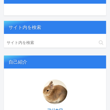
サイト内を検索
自己紹介