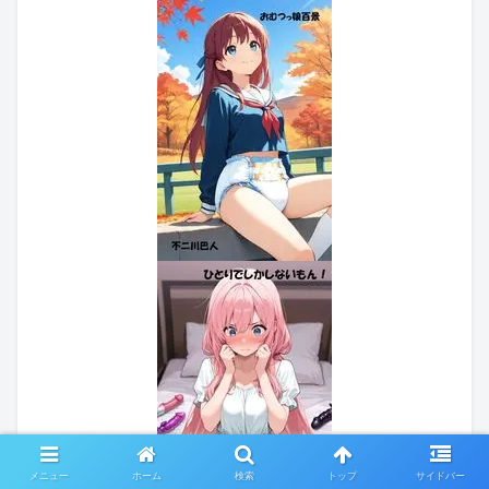
メニュー
ホーム
検索
トップ
サイドバー