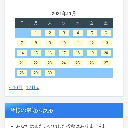
2021年11月
日
月
火
水
木
金
土
1
2
3
4
5
6
7
8
9
10
11
12
13
14
15
16
17
18
19
20
21
22
23
24
25
26
27
28
29
30
« 10月
12月 »
皆様の最近の反応
あなたはまだいいねした投稿はありません!