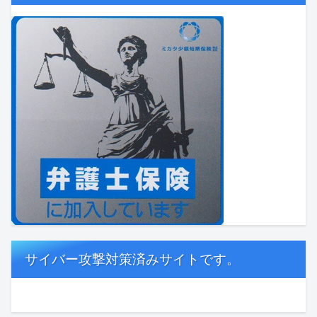
サイバー攻撃対策済みサイトです。