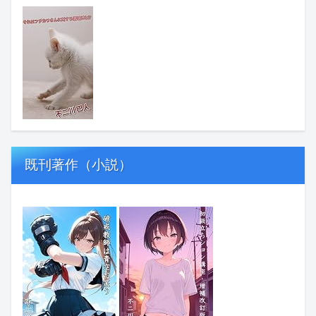
既刊著作（小説）