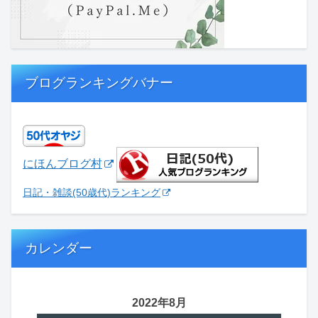
ブログランキングバナー
にほんブログ村
日記・雑談(50歳代)ランキング
カレンダー
2022年8月