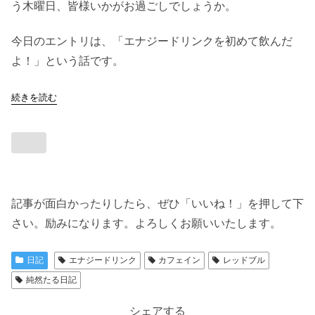
う木曜日、皆様いかがお過ごしでしょうか。
今日のエントリは、「エナジードリンクを初めて飲んだ
よ！」という話です。
続きを読む
記事が面白かったりしたら、ぜひ「いいね！」を押して下
さい。励みになります。よろしくお願いいたします。
日記
エナジードリンク
カフェイン
レッドブル
純然たる日記
シェアする