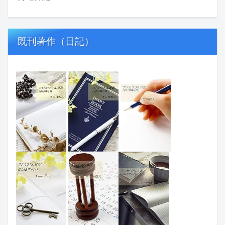
既刊著作（日記）