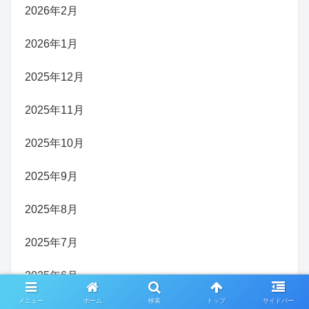
2026年2月
2026年1月
2025年12月
2025年11月
2025年10月
2025年9月
2025年8月
2025年7月
2025年6月
メニュー
ホーム
検索
トップ
サイドバー
2025年5月