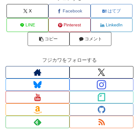
X
Facebook
はてブ
LINE
Pinterest
LinkedIn
コピー
コメント
フジカワをフォローする