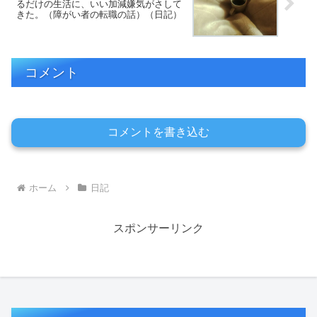
るだけの生活に、いい加減嫌気がさして
きた。（障がい者の転職の話）（日記）
コメント
コメントを書き込む
ホーム
日記
スポンサーリンク