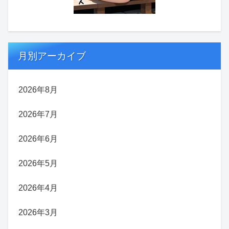
月別アーカイブ
2026年8月
2026年7月
2026年6月
2026年5月
2026年4月
2026年3月