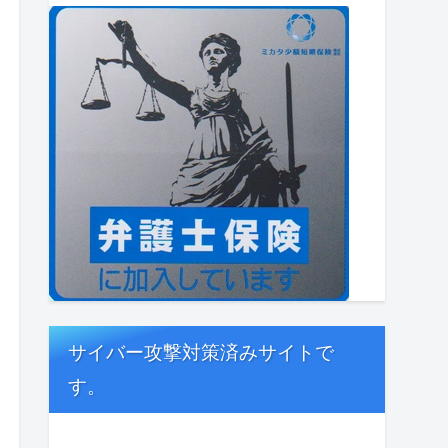
サイバー攻撃対策済みサイトで
す。