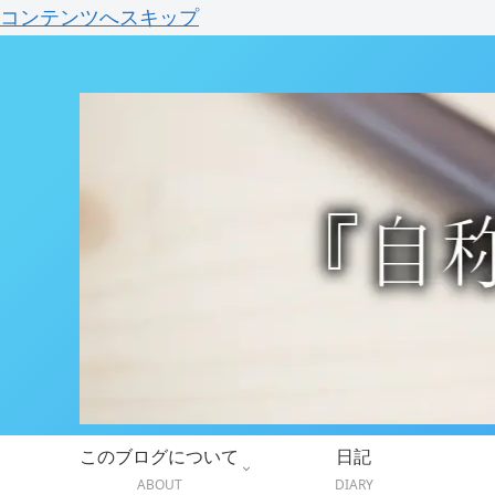
コンテンツへスキップ
このブログについて
日記
ABOUT
DIARY