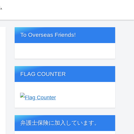
ム
To Overseas Friends!
FLAG COUNTER
弁護士保険に加入しています。