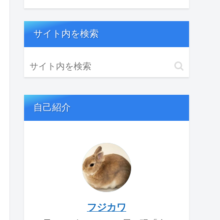
サイト内を検索
自己紹介
フジカワ