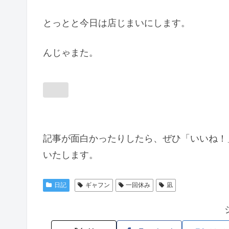
とっとと今日は店じまいにします。
んじゃまた。
記事が面白かったりしたら、ぜひ「いいね！
いたします。
日記
ギャフン
一回休み
凪