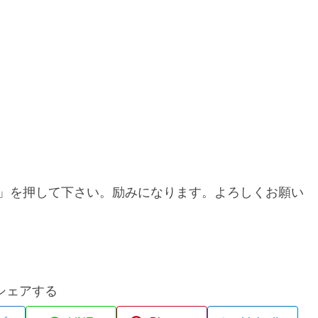
」を押して下さい。励みになります。よろしくお願い
シェアする