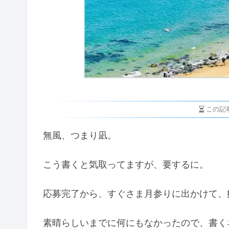
この記
無風、つまり凪。
こう書くと気取ってますが、要するに。
応募完了から、すぐさま月参りに出かけて、
素晴らしいまでに何にもなかったので、書く