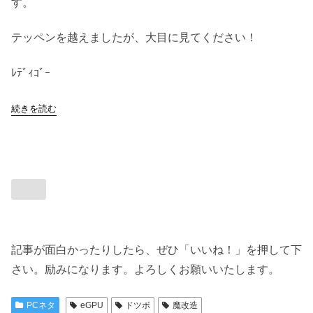
す。
テッペンを越えましたが、大目に見てください！
ﾚﾃﾞｨｺﾞｰ
続きを読む
記事が面白かったりしたら、ぜひ「いいね！」を押して下
さい。励みになります。よろしくお願いいたします。
PCネタ
eGPU
ドツボ
魔改造