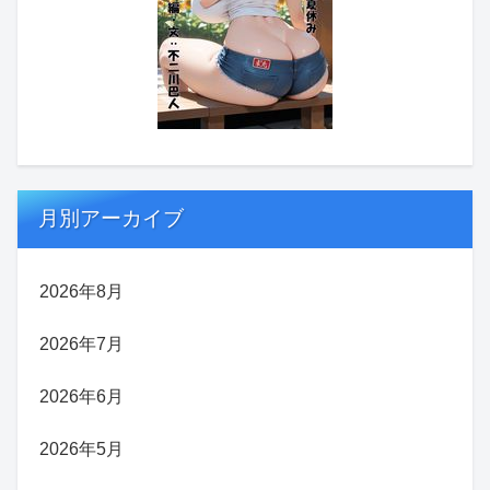
月別アーカイブ
2026年8月
2026年7月
2026年6月
2026年5月