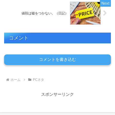
値段は嘘をつかない。（日記）
コメント
コメントを書き込む
ホーム
PCネタ
スポンサーリンク