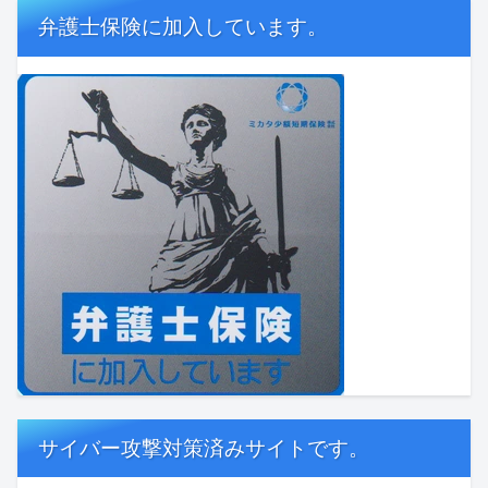
弁護士保険に加入しています。
サイバー攻撃対策済みサイトです。