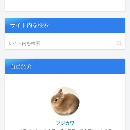
サイト内を検索
自己紹介
フジカワ