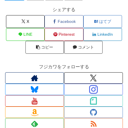
シェアする
X
Facebook
はてブ
LINE
Pinterest
LinkedIn
コピー
コメント
フジカワをフォローする