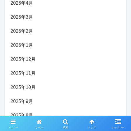
2026年4月
2026年3月
2026年2月
2026年1月
2025年12月
2025年11月
2025年10月
2025年9月
2025年8月
メニュー
ホーム
検索
トップ
サイドバー
2025年7月