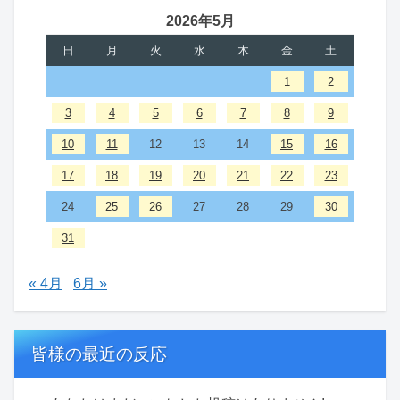
2026年5月
日
月
火
水
木
金
土
1
2
3
4
5
6
7
8
9
10
11
12
13
14
15
16
17
18
19
20
21
22
23
24
25
26
27
28
29
30
31
« 4月
6月 »
皆様の最近の反応