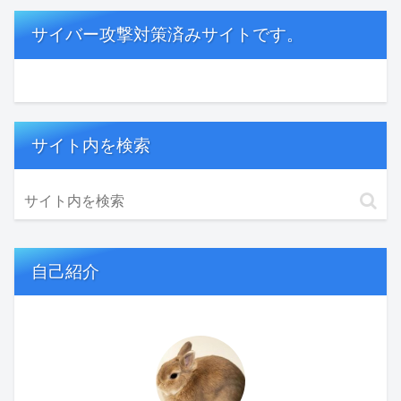
サイバー攻撃対策済みサイトです。
サイト内を検索
自己紹介