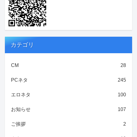
カテゴリ
CM
28
PCネタ
245
エロネタ
100
お知らせ
107
ご挨拶
2