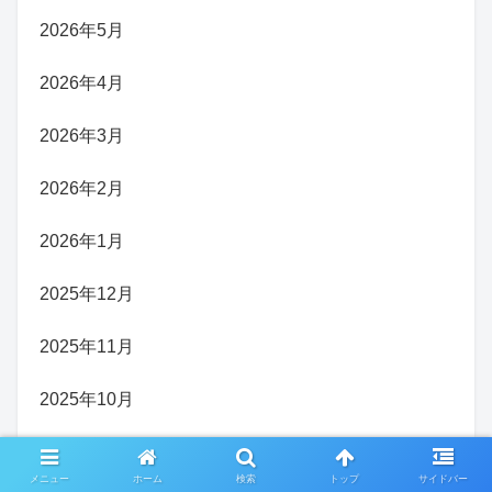
2026年5月
2026年4月
2026年3月
2026年2月
2026年1月
2025年12月
2025年11月
2025年10月
2025年9月
メニュー
ホーム
検索
トップ
サイドバー