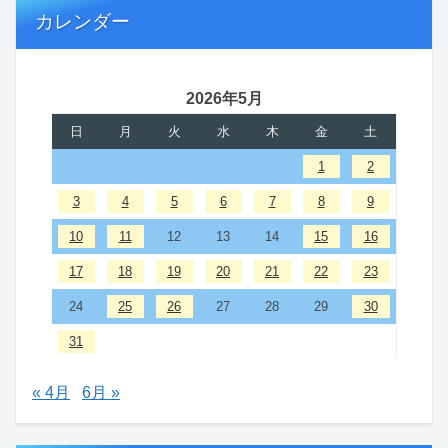
カレンダー
2026年5月
日
月
火
水
木
金
土
1
2
3
4
5
6
7
8
9
10
11
12
13
14
15
16
17
18
19
20
21
22
23
24
25
26
27
28
29
30
31
« 4月
6月 »