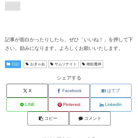
記事が面白かったりしたら、ぜひ「いいね！」を押して下
さい。励みになります。よろしくお願いいたします。
日記
おぎゃあ
サムソナイト
物欲魔神
シェアする
X
Facebook
はてブ
LINE
Pinterest
LinkedIn
コピー
コメント