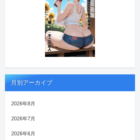
月別アーカイブ
2026年8月
2026年7月
2026年6月