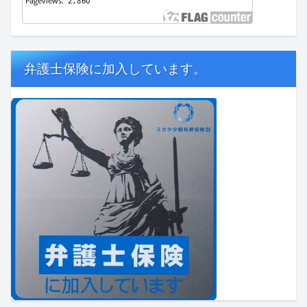
弁護士保険に加入しています。