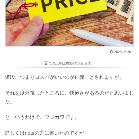
2026.05.26
この記事は
約3分
で読めます。
値段、つまりコスパがいいのが正義、とされますが。
それを度外視したところに、快適さがあるのだと思いまし
た。
と、いうわけで、フジカワです。
詳しくはnoteの方に書いたのですが、