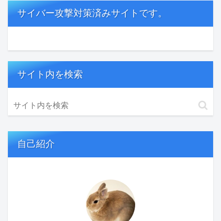
サイバー攻撃対策済みサイトです。
サイト内を検索
自己紹介