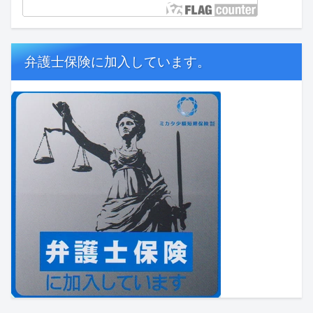
弁護士保険に加入しています。