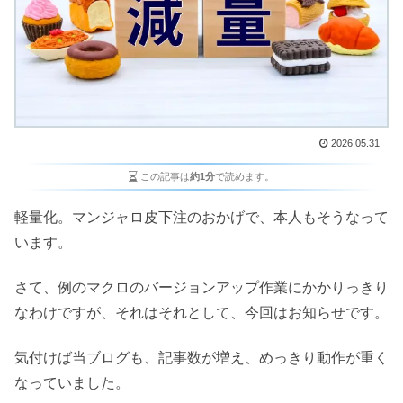
2026.05.31
この記事は
約1分
で読めます。
軽量化。マンジャロ皮下注のおかげで、本人もそうなって
います。
さて、例のマクロのバージョンアップ作業にかかりっきり
なわけですが、それはそれとして、今回はお知らせです。
気付けば当ブログも、記事数が増え、めっきり動作が重く
なっていました。