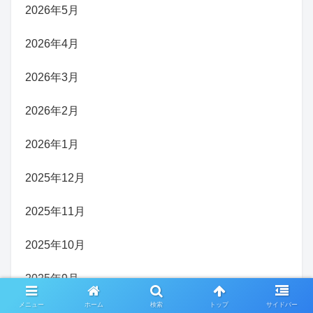
2026年5月
2026年4月
2026年3月
2026年2月
2026年1月
2025年12月
2025年11月
2025年10月
2025年9月
メニュー
ホーム
検索
トップ
サイドバー
2025年8月