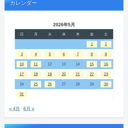
カレンダー
2026年5月
日
月
火
水
木
金
土
1
2
3
4
5
6
7
8
9
10
11
12
13
14
15
16
17
18
19
20
21
22
23
24
25
26
27
28
29
30
31
« 4月
6月 »