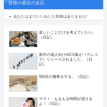
皆様の最近の反応
あなたはまだいいねした投稿はありません!
楽しいことだけを考えていたい。
（日記）
新作の成人向けAICG集が（テレコ
で）リリースされました。（日
記）
9回目の徹夜をする。（日記）
ママ！ もるもる時間が溶ける
よ！（日記）