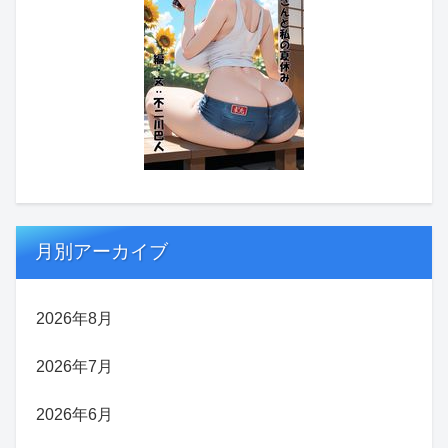
月別アーカイブ
2026年8月
2026年7月
2026年6月