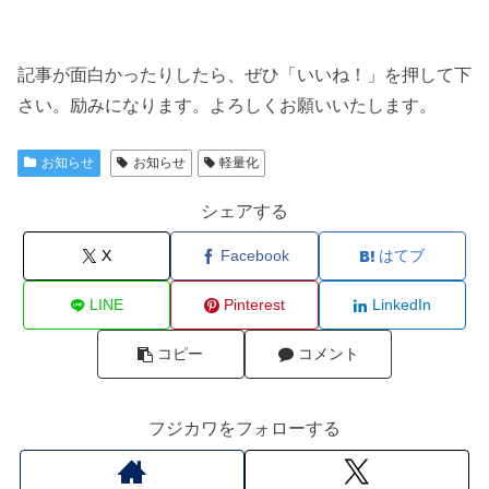
記事が面白かったりしたら、ぜひ「いいね！」を押して下
さい。励みになります。よろしくお願いいたします。
お知らせ
お知らせ
軽量化
シェアする
X
Facebook
はてブ
LINE
Pinterest
LinkedIn
コピー
コメント
フジカワをフォローする