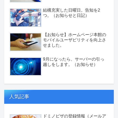
結構充実した日曜日。告知を2
つ。（お知らせと日記）
【お知らせ】ホームページ本館の
モバイルユーザビリティを向上さ
せました。
9月になったら、サーバーの引っ
越しをします。（お知らせ）
人気記事
ドミノピザの登録情報（メールア