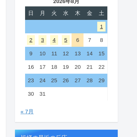
2026年8月
日
月
火
水
木
金
土
1
2
3
4
5
6
7
8
9
10
11
12
13
14
15
16
17
18
19
20
21
22
23
24
25
26
27
28
29
30
31
« 7月