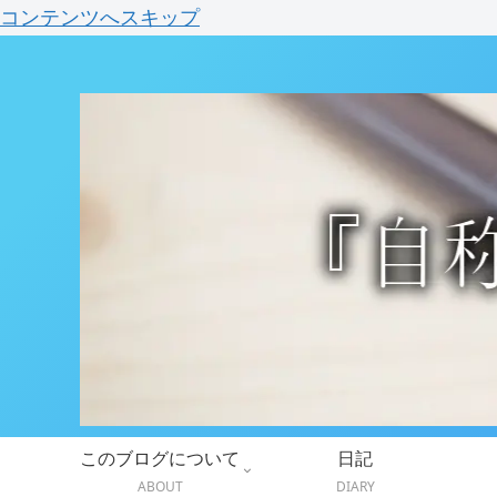
コンテンツへスキップ
このブログについて
日記
ABOUT
DIARY