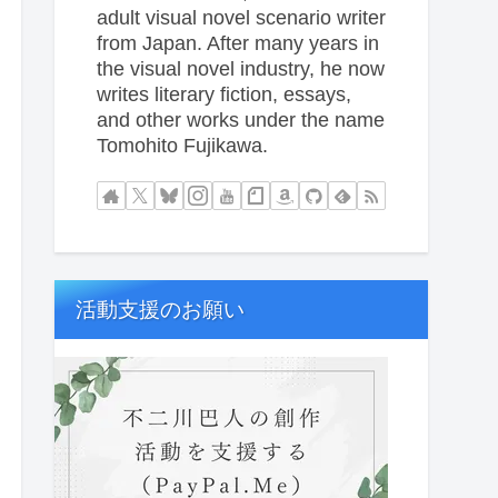
adult visual novel scenario writer
from Japan. After many years in
the visual novel industry, he now
writes literary fiction, essays,
and other works under the name
Tomohito Fujikawa.
活動支援のお願い