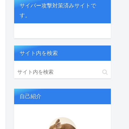
サイバー攻撃対策済みサイトで
す。
サイト内を検索
自己紹介