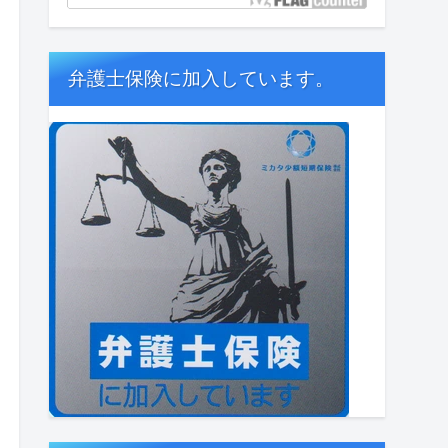
弁護士保険に加入しています。