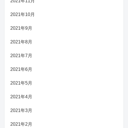
2021年11月
2021年10月
2021年9月
2021年8月
2021年7月
2021年6月
2021年5月
2021年4月
2021年3月
2021年2月