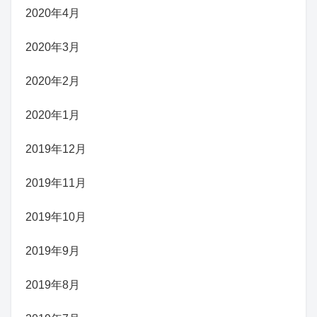
2020年4月
2020年3月
2020年2月
2020年1月
2019年12月
2019年11月
2019年10月
2019年9月
2019年8月