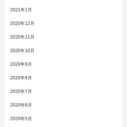
2021年1月
2020年12月
2020年11月
2020年10月
2020年9月
2020年8月
2020年7月
2020年6月
2020年5月