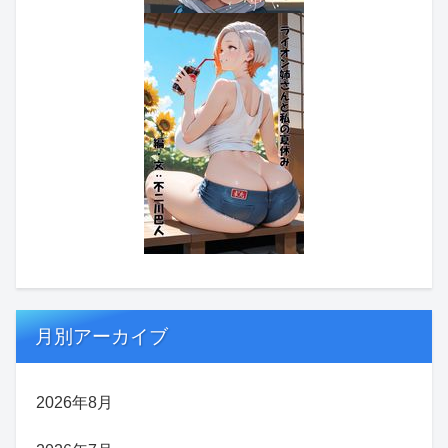
月別アーカイブ
2026年8月