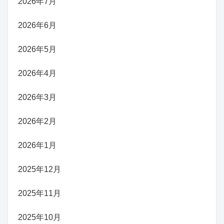
2026年7月
2026年6月
2026年5月
2026年4月
2026年3月
2026年2月
2026年1月
2025年12月
2025年11月
2025年10月