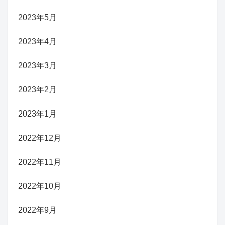
2023年5月
2023年4月
2023年3月
2023年2月
2023年1月
2022年12月
2022年11月
2022年10月
2022年9月