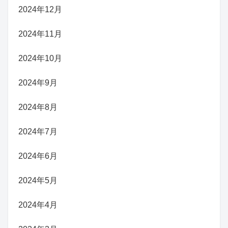
2024年12月
2024年11月
2024年10月
2024年9月
2024年8月
2024年7月
2024年6月
2024年5月
2024年4月