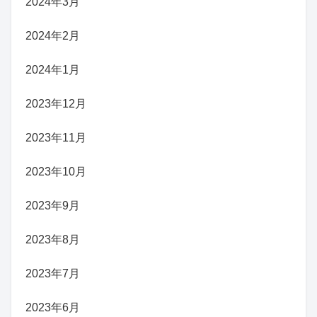
2024年3月
2024年2月
2024年1月
2023年12月
2023年11月
2023年10月
2023年9月
2023年8月
2023年7月
2023年6月