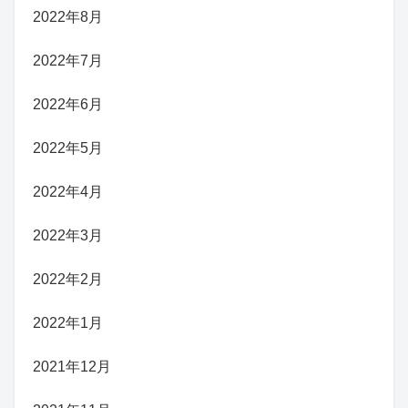
2022年8月
2022年7月
2022年6月
2022年5月
2022年4月
2022年3月
2022年2月
2022年1月
2021年12月