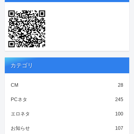
カテゴリ
CM
28
PCネタ
245
エロネタ
100
お知らせ
107