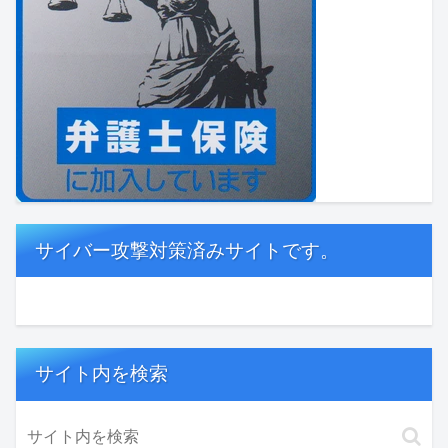
サイバー攻撃対策済みサイトです。
サイト内を検索