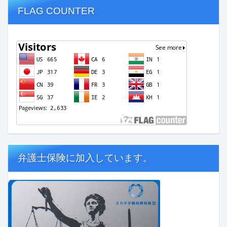
FLAG COUNTER
弁護士保険に加入しています。