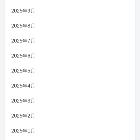
2025年9月
2025年8月
2025年7月
2025年6月
2025年5月
2025年4月
2025年3月
2025年2月
2025年1月