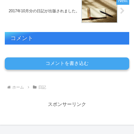
2017年10月分の日記が出版されました。
コメント
コメントを書き込む
ホーム
日記
スポンサーリンク