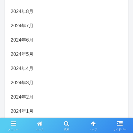
2024年8月
2024年7月
2024年6月
2024年5月
2024年4月
2024年3月
2024年2月
2024年1月
2023年12月
メニュー
ホーム
検索
トップ
サイドバー