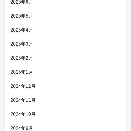
2025年6月
2025年5月
2025年4月
2025年3月
2025年2月
2025年1月
2024年12月
2024年11月
2024年10月
2024年9月