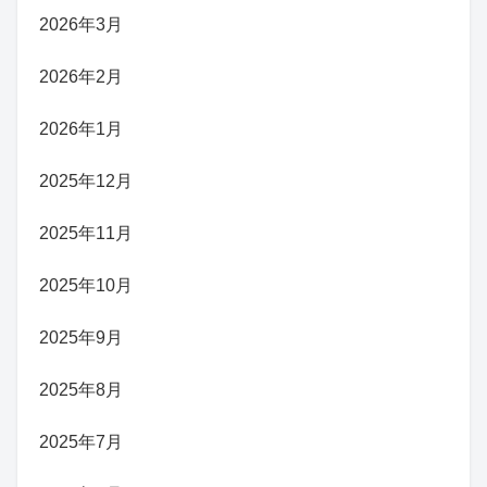
2026年3月
2026年2月
2026年1月
2025年12月
2025年11月
2025年10月
2025年9月
2025年8月
2025年7月