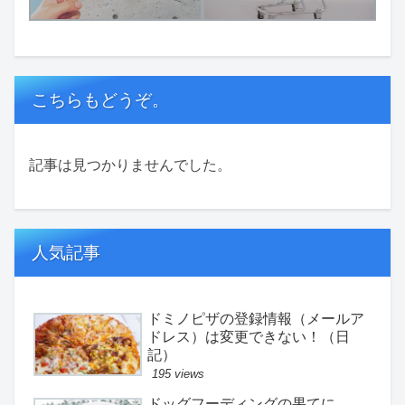
こちらもどうぞ。
記事は見つかりませんでした。
人気記事
ドミノピザの登録情報（メールア
ドレス）は変更できない！（日
記）
195 views
ドッグフーディングの果てに。