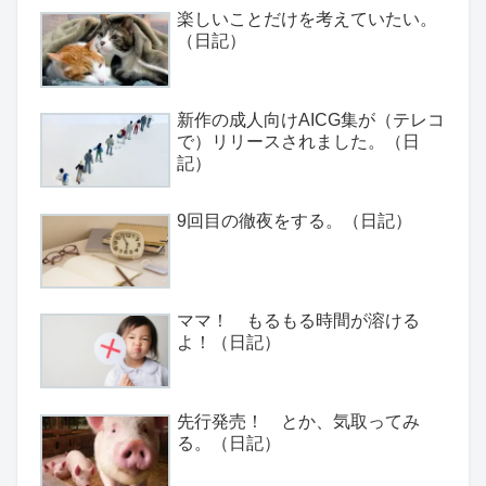
楽しいことだけを考えていたい。
（日記）
新作の成人向けAICG集が（テレコ
で）リリースされました。（日
記）
9回目の徹夜をする。（日記）
ママ！ もるもる時間が溶ける
よ！（日記）
先行発売！ とか、気取ってみ
る。（日記）