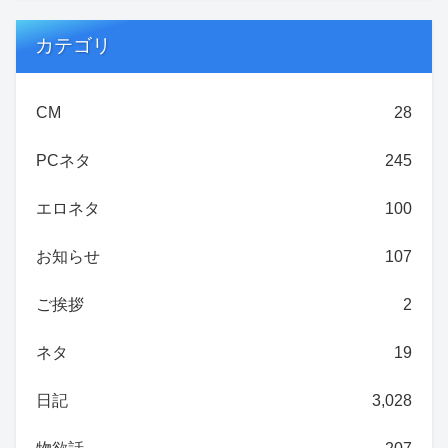
カテゴリ
CM
28
PCネタ
245
エロネタ
100
お知らせ
107
ご挨拶
2
ネタ
19
日記
3,028