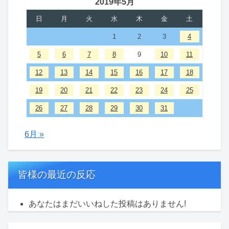
2019年5月
日
月
火
水
木
金
土
1
2
3
4
5
6
7
8
9
10
11
12
13
14
15
16
17
18
19
20
21
22
23
24
25
26
27
28
29
30
31
6月 »
皆様の最近の反応
あなたはまだいいねした投稿はありません!