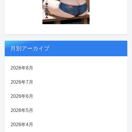
月別アーカイブ
2026年8月
2026年7月
2026年6月
2026年5月
2026年4月