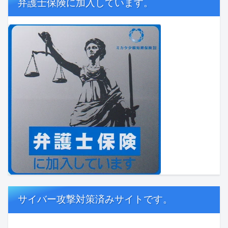
弁護士保険に加入しています。
サイバー攻撃対策済みサイトです。