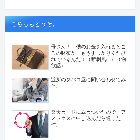
こちらもどうぞ。
母さん！ 僕のお金を入れるとこ
ろの財布が、もうすっかりくたび
れているんだ！（新劇風に）（物
欲話）
近所のタバコ屋に問い合わせてみ
た。
楽天カードにムカついたので、ア
メックスに申し込んだら通った
件。