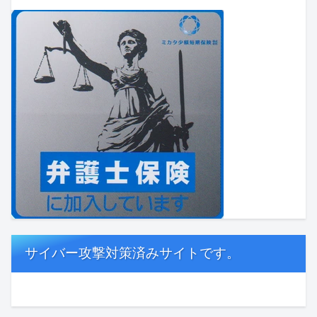
サイバー攻撃対策済みサイトです。