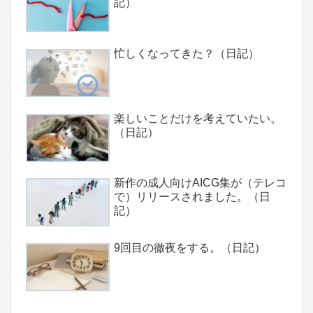
記）
忙しくなってきた？（日記）
楽しいことだけを考えていたい。
（日記）
新作の成人向けAICG集が（テレコ
で）リリースされました。（日
記）
9回目の徹夜をする。（日記）