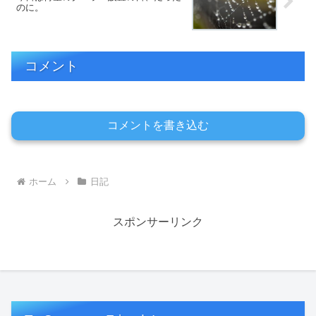
のに。
コメント
コメントを書き込む
ホーム
日記
スポンサーリンク