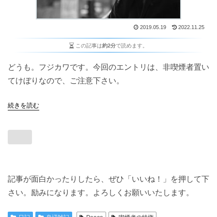
2019.05.19
2022.11.25
この記事は
約2分
で読めます。
どうも。フジカワです。今回のエントリは、非喫煙者置い
てけぼりなので、ご注意下さい。
続きを読む
記事が面白かったりしたら、ぜひ「いいね！」を押して下
さい。励みになります。よろしくお願いいたします。