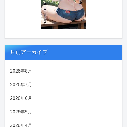
月別アーカイブ
2026年8月
2026年7月
2026年6月
2026年5月
2026年4月