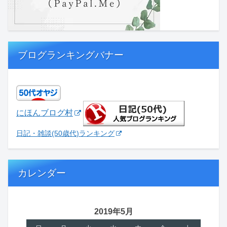
ブログランキングバナー
にほんブログ村
日記・雑談(50歳代)ランキング
カレンダー
2019年5月