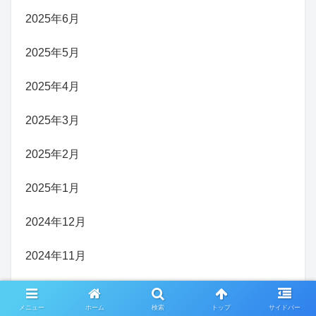
2025年6月
2025年5月
2025年4月
2025年3月
2025年2月
2025年1月
2024年12月
2024年11月
2024年10月
メニュー
ホーム
検索
トップ
サイドバー