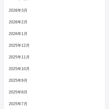
2026年3月
2026年2月
2026年1月
2025年12月
2025年11月
2025年10月
2025年9月
2025年8月
2025年7月