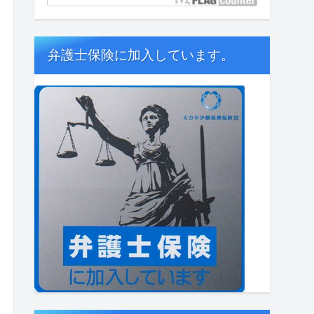
弁護士保険に加入しています。