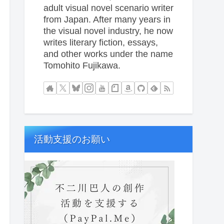
adult visual novel scenario writer
from Japan. After many years in
the visual novel industry, he now
writes literary fiction, essays,
and other works under the name
Tomohito Fujikawa.
活動支援のお願い