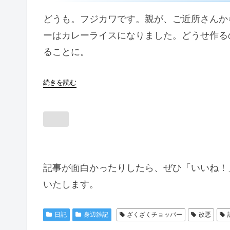
どうも。フジカワです。親が、ご近所さんか
ーはカレーライスになりました。どうせ作る
ることに。
続きを読む
記事が面白かったりしたら、ぜひ「いいね！
いたします。
日記
身辺雑記
ざくざくチョッパー
改悪