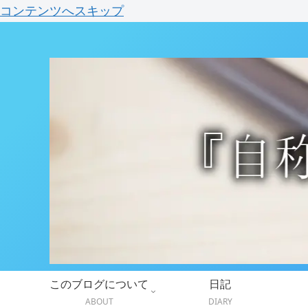
コンテンツへスキップ
このブログについて
日記
ABOUT
DIARY