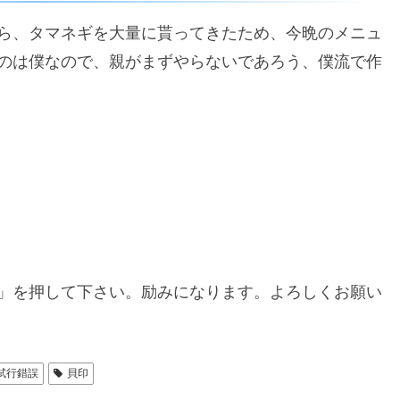
ら、タマネギを大量に貰ってきたため、今晩のメニュ
のは僕なので、親がまずやらないであろう、僕流で作
」を押して下さい。励みになります。よろしくお願い
試行錯誤
貝印