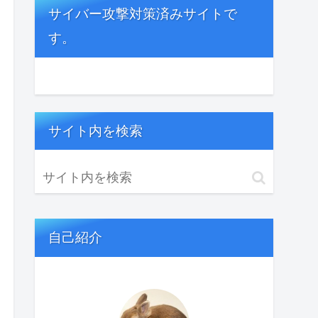
サイバー攻撃対策済みサイトで
す。
サイト内を検索
自己紹介