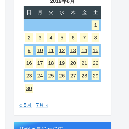
2019年6月
日
月
火
水
木
金
土
1
2
3
4
5
6
7
8
9
10
11
12
13
14
15
16
17
18
19
20
21
22
23
24
25
26
27
28
29
30
« 5月
7月 »