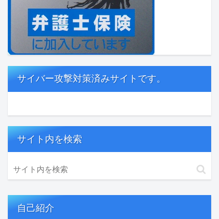
サイバー攻撃対策済みサイトです。
サイト内を検索
自己紹介