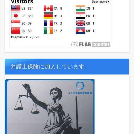
弁護士保険に加入しています。