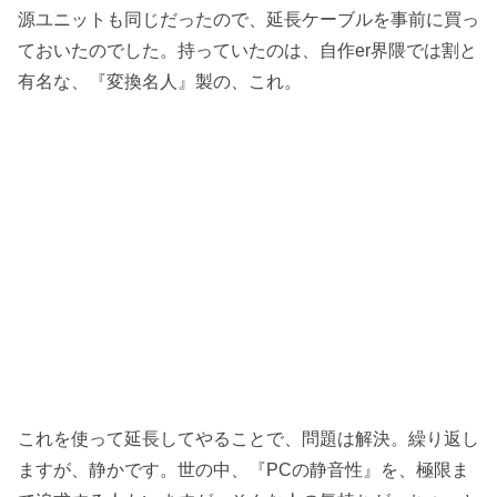
源ユニットも同じだったので、延長ケーブルを事前に買っ
ておいたのでした。持っていたのは、自作er界隈では割と
有名な、『変換名人』製の、これ。
これを使って延長してやることで、問題は解決。繰り返し
ますが、静かです。世の中、『PCの静音性』を、極限ま