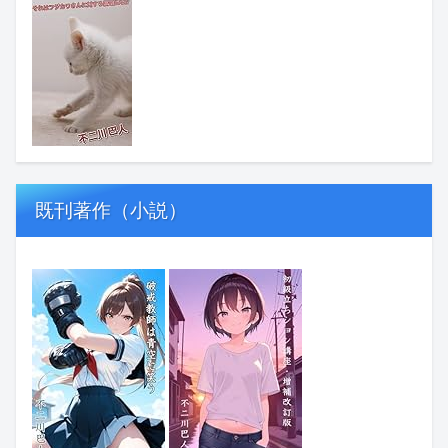
既刊著作（小説）