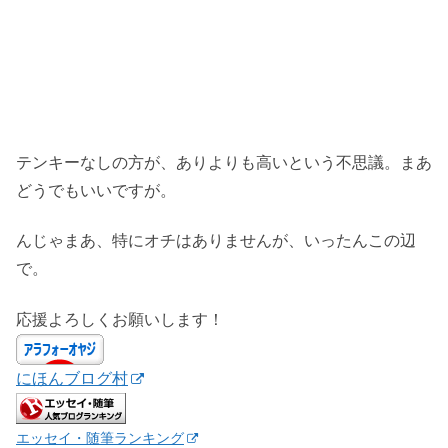
テンキーなしの方が、ありよりも高いという不思議。まあ
どうでもいいですが。
んじゃまあ、特にオチはありませんが、いったんこの辺
で。
応援よろしくお願いします！
にほんブログ村
エッセイ・随筆ランキング