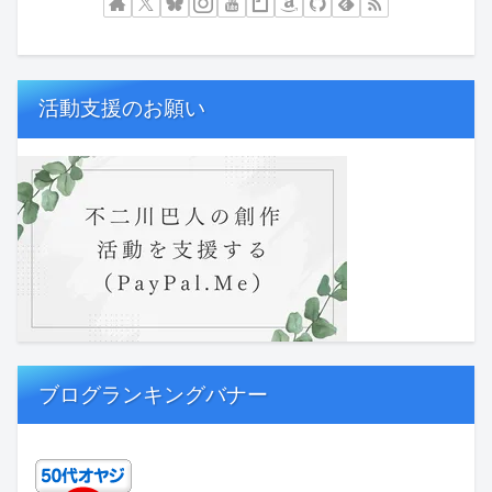
活動支援のお願い
ブログランキングバナー