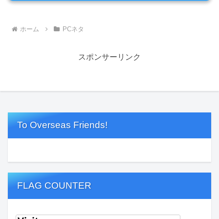
ホーム
PCネタ
スポンサーリンク
To Overseas Friends!
FLAG COUNTER