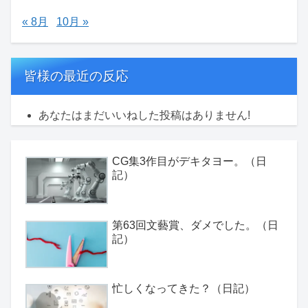
« 8月
10月 »
皆様の最近の反応
あなたはまだいいねした投稿はありません!
CG集3作目がデキタヨー。（日
記）
第63回文藝賞、ダメでした。（日
記）
忙しくなってきた？（日記）