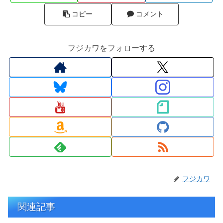
コピー
コメント
フジカワをフォローする
フジカワ
関連記事