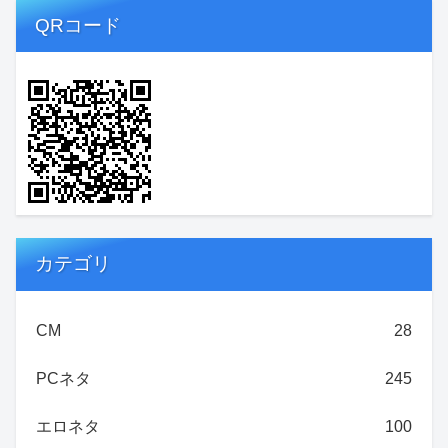
QRコード
カテゴリ
CM
28
PCネタ
245
エロネタ
100