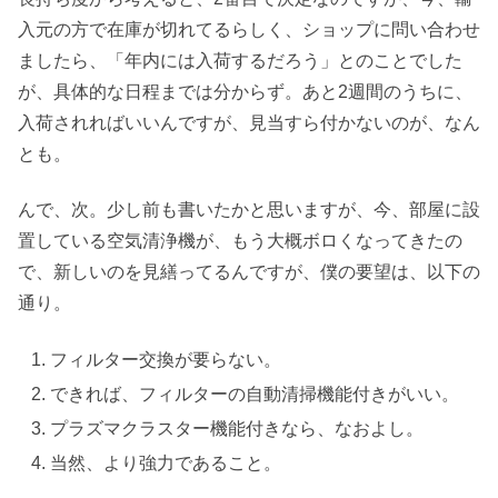
入元の方で在庫が切れてるらしく、ショップに問い合わせ
ましたら、「年内には入荷するだろう」とのことでした
が、具体的な日程までは分からず。あと2週間のうちに、
入荷されればいいんですが、見当すら付かないのが、なん
とも。
んで、次。少し前も書いたかと思いますが、今、部屋に設
置している空気清浄機が、もう大概ボロくなってきたの
で、新しいのを見繕ってるんですが、僕の要望は、以下の
通り。
フィルター交換が要らない。
できれば、フィルターの自動清掃機能付きがいい。
プラズマクラスター機能付きなら、なおよし。
当然、より強力であること。