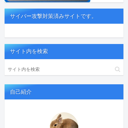
サイバー攻撃対策済みサイトです。
サイト内を検索
自己紹介