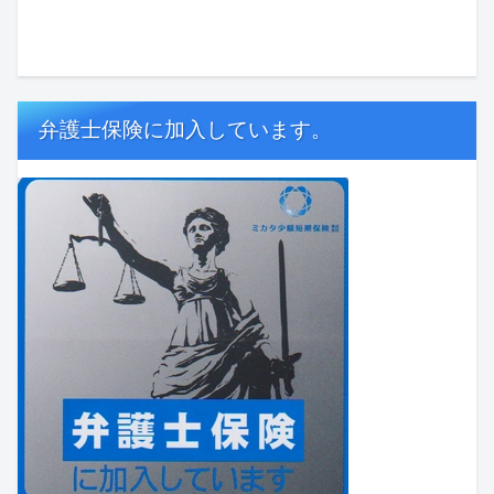
弁護士保険に加入しています。