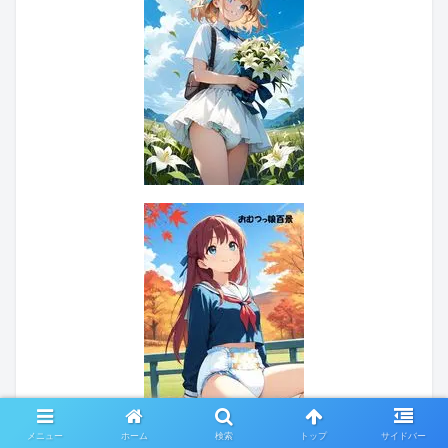
メニュー
ホーム
検索
トップ
サイドバー