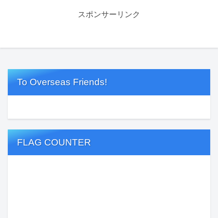
スポンサーリンク
To Overseas Friends!
FLAG COUNTER