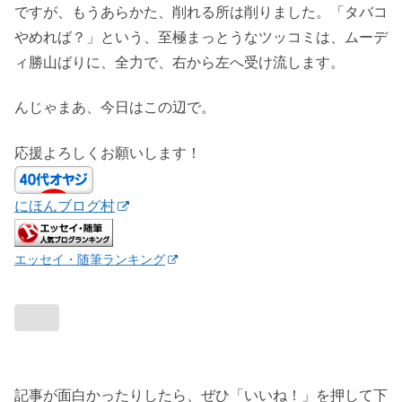
ですが、もうあらかた、削れる所は削りました。「タバコ
やめれば？」という、至極まっとうなツッコミは、ムーデ
ィ勝山ばりに、全力で、右から左へ受け流します。
んじゃまあ、今日はこの辺で。
応援よろしくお願いします！
にほんブログ村
エッセイ・随筆ランキング
記事が面白かったりしたら、ぜひ「いいね！」を押して下