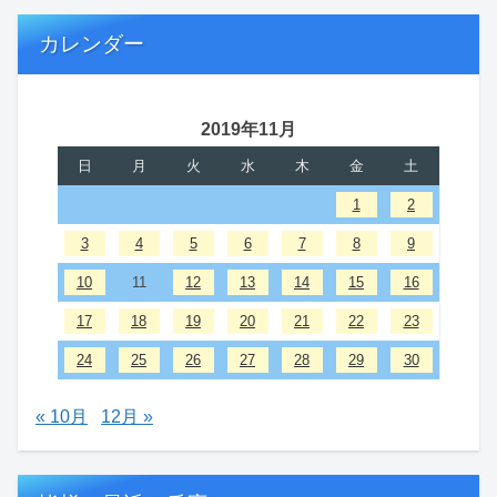
カレンダー
2019年11月
日
月
火
水
木
金
土
1
2
3
4
5
6
7
8
9
10
11
12
13
14
15
16
17
18
19
20
21
22
23
24
25
26
27
28
29
30
« 10月
12月 »