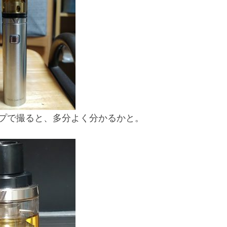
プで撮ると、多分よく分かるかと。