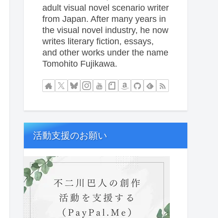
adult visual novel scenario writer
from Japan. After many years in
the visual novel industry, he now
writes literary fiction, essays,
and other works under the name
Tomohito Fujikawa.
活動支援のお願い