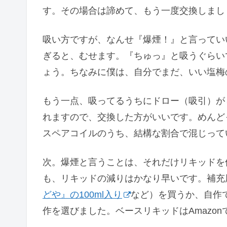
す。その場合は諦めて、もう一度交換しまし
吸い方ですが、なんせ『爆煙！』と言ってい
ぎると、むせます。『ちゅっ』と吸うぐらい
ょう。ちなみに僕は、自分でまだ、いい塩梅
もう一点、吸ってるうちにドロー（吸引）が
れますので、交換した方がいいです。めんど
スペアコイルのうち、結構な割合で混じって
次。爆煙と言うことは、それだけリキッドを
も、リキッドの減りはかなり早いです。補充
どや』の100ml入り
など）を買うか、自作
作を選びました。ベースリキッドはAmazo