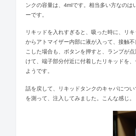
ンクの容量は、4mlです。相当多い方なの
ーです。
リキッドを入れすぎると、吸った時に、リキ
からアトマイザー内部に液が入って、接触不
こした場合も、ボタンを押すと、ランプが点
けて、端子部分付近に付着したリキッドを、
ようです。
話を戻して、リキッドタンクのキャパについ
を測って、注入してみました。こんな感じ。