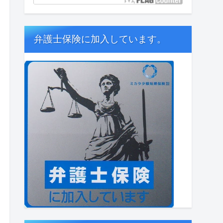
弁護士保険に加入しています。