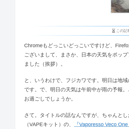
この記
Chromeもどっこいどっこいですけど、Fir
ございまして、まさか、日本の天気をポップ
ました（挨拶）。
と、いうわけで、フジカワです。明日は地域
です。で、明日の天気は午前中が雨の予報。
お過ごしでしょうか。
さて。タイトルの話なんですが、ちゃんとし
（VAPEキット）の、
『Vaporesso Veco One 