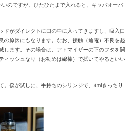
はいいのですが、ひたひたまで入れると、キャパオーバ
ッドがダイレクトに口の中に入ってきますし、吸入口
良の原因にもなります。なお、接触（通電）不良を起
滅します。その場合は、アトマイザーの下のフタを開
ティッシュなり（お勧めは綿棒）で拭いてやるといい
て。僕が試しに、手持ちのシリンジで、4mlきっちり