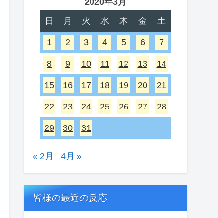
2020年3月
日
月
火
水
木
金
土
1
2
3
4
5
6
7
8
9
10
11
12
13
14
15
16
17
18
19
20
21
22
23
24
25
26
27
28
29
30
31
« 2月
4月 »
皆様の最近の反応