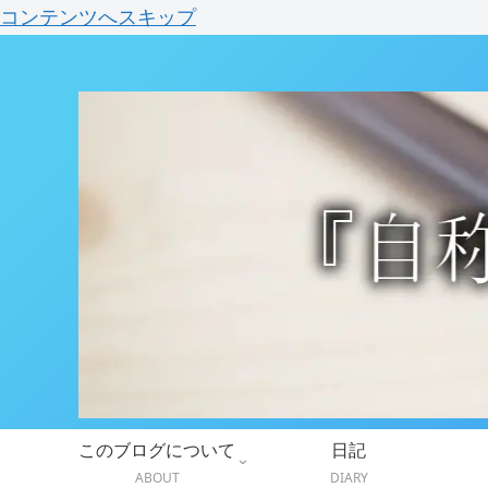
コンテンツへスキップ
このブログについて
日記
ABOUT
DIARY