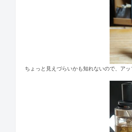
ちょっと見えづらいかも知れないので、アッ