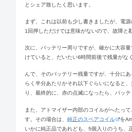
とシェア致したく思います。
まず、これは以前も少し書きましたが、電源
1回押しただけでは意味がないので、故障と
次に、バッテリー周りですが、確かに大容量
けていると、だいたい6時間前後で残量がな
んで、そのバッテリー残量ですが、十分にあ
らく半分あたりかそれ以下ぐらいになると、
り、最終的に、赤の点滅になったら、バッテ
また、アトマイザー内部のコイルがへたって
す。その場合は、
純正のスペアコイル
をA
いかに純正品であれども、5個入りのうち、