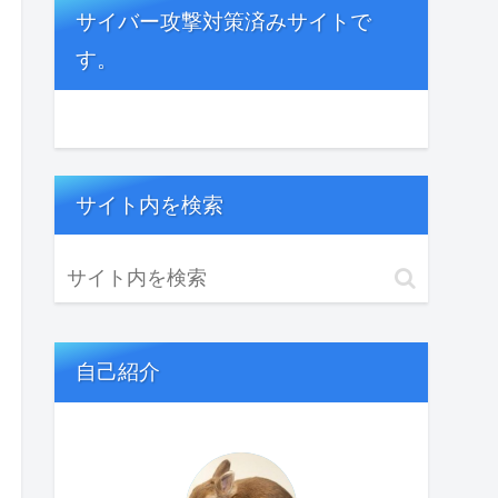
サイバー攻撃対策済みサイトで
す。
サイト内を検索
自己紹介