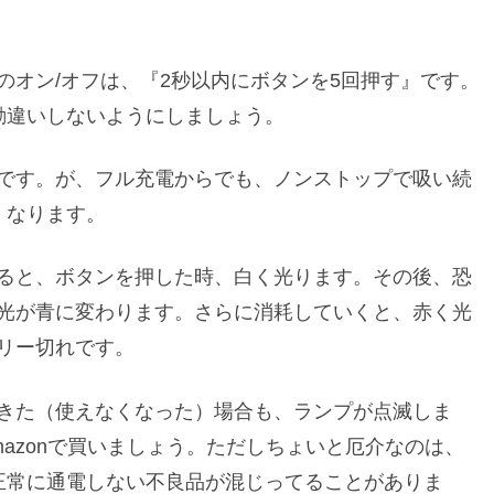
のオン/オフは、『2秒以内にボタンを5回押す』です。
勘違いしないようにしましょう。
です。が、フル充電からでも、ノンストップで吸い続
くなります。
ると、ボタンを押した時、白く光ります。その後、恐
光が青に変わります。さらに消耗していくと、赤く光
リー切れです。
きた（使えなくなった）場合も、ランプが点滅しま
mazonで買いましょう。ただしちょいと厄介なのは、
正常に通電しない不良品が混じってることがありま