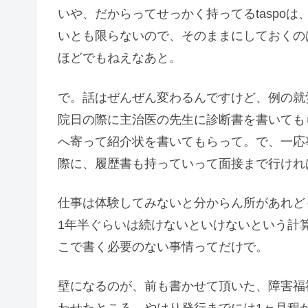
いや、だからってせっかく持ってるtaspo
いとも限らないので、そのままにしておくの
ほどでもねえなあと。
で。話はぜんぜん変わるんですけど、例の就
院日の際に主治医の先生に診断書を書いても
へ寄って紹介状を書いてもらって。で、一応
際に、履歴書も持っていって面接まで行けれ
仕事は体験してみないと分からん所があれど
1年半ぐらいは続けないといけないという計
こで書く必要のない事情ってだけで。
壁になるのが、前も書かせて頂いた、障害福