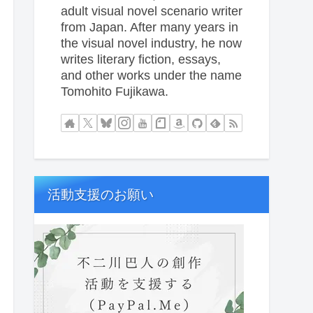
adult visual novel scenario writer
from Japan. After many years in
the visual novel industry, he now
writes literary fiction, essays,
and other works under the name
Tomohito Fujikawa.
活動支援のお願い