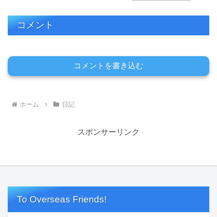
コメント
コメントを書き込む
ホーム
日記
スポンサーリンク
To Overseas Friends!