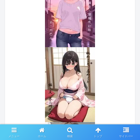
メニュー
ホーム
検索
トップ
サイドバー