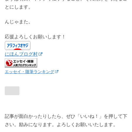
とにします。
んじゃまた。
応援よろしくお願いします！
にほんブログ村
エッセイ・随筆ランキング
記事が面白かったりしたら、ぜひ「いいね！」を押して下
さい。励みになります。よろしくお願いいたします。