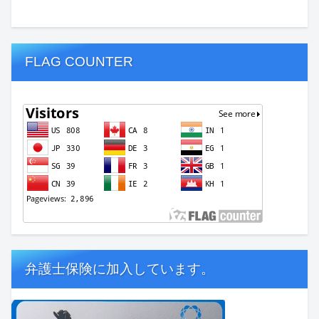
FLAG COUNTER
弁護士保険に加入しています。