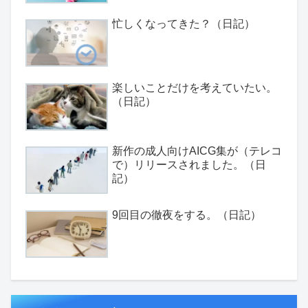
忙しくなってきた？（日記）
楽しいことだけを考えていたい。
（日記）
新作の成人向けAICG集が（テレコ
で）リリースされました。（日
記）
9回目の徹夜をする。（日記）