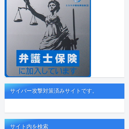
サイバー攻撃対策済みサイトです。
サイト内を検索