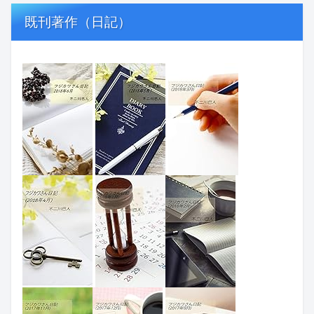
既刊著作（日記）