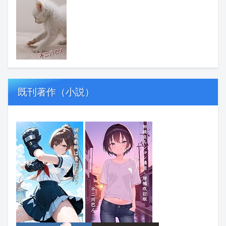
既刊著作（小説）