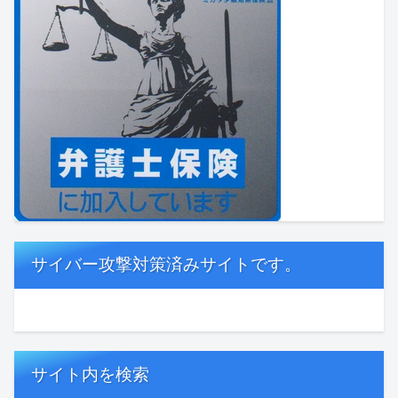
サイバー攻撃対策済みサイトです。
サイト内を検索