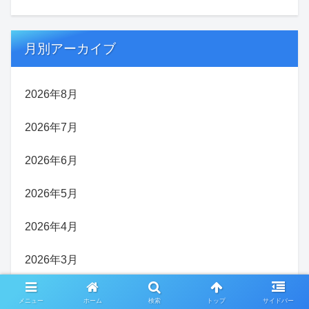
月別アーカイブ
2026年8月
2026年7月
2026年6月
2026年5月
2026年4月
2026年3月
2026年2月
メニュー
ホーム
検索
トップ
サイドバー