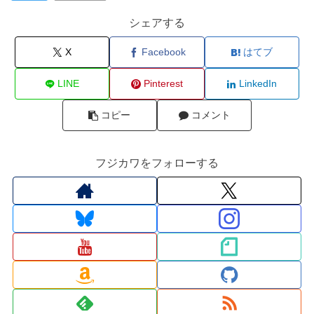
シェアする
X
Facebook
はてブ
LINE
Pinterest
LinkedIn
コピー
コメント
フジカワをフォローする