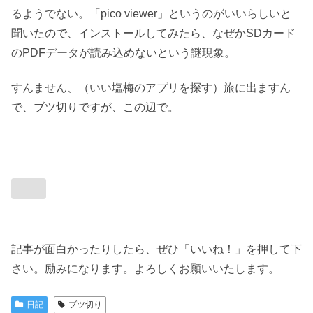
るようでない。「pico viewer」というのがいいらしいと
聞いたので、インストールしてみたら、なぜかSDカード
のPDFデータが読み込めないという謎現象。
すんません、（いい塩梅のアプリを探す）旅に出ますん
で、ブツ切りですが、この辺で。
記事が面白かったりしたら、ぜひ「いいね！」を押して下
さい。励みになります。よろしくお願いいたします。
日記
ブツ切り