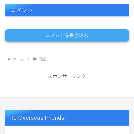
コメント
コメントを書き込む
ホーム
日記
スポンサーリンク
To Overseas Friends!