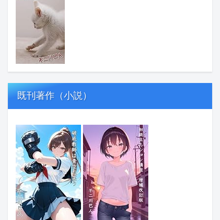
既刊著作（小説）