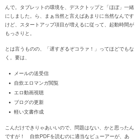
んで。タブレットの環境を、デスクトップと「ほぼ」一緒
にしました。ら、まぁ当然と言えばあまりに当然なんです
けど、スタートアップ項目が増えるに従って、起動時間が
もっさりと。
とは言うものの、「遅すぎるぞコラァ！」ってほどでもな
く。要は、
メールの送受信
自炊エロマンガ閲覧
エロ動画視聴
ブログの更新
軽い文書作成
こんだけできりゃあいいので、問題はない、かと思ったん
ですが！ 自炊PDFを読むのに適当なビューアーが、あ