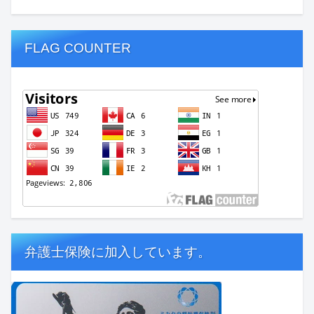
FLAG COUNTER
弁護士保険に加入しています。