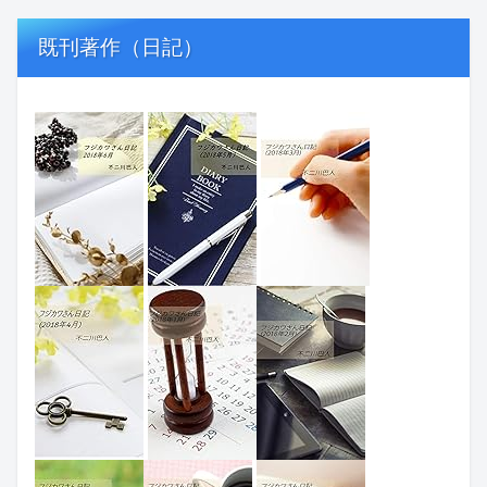
既刊著作（日記）