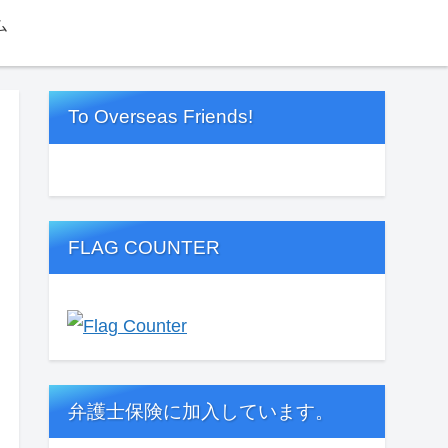
ム
To Overseas Friends!
FLAG COUNTER
弁護士保険に加入しています。