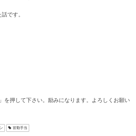
た話です。
」を押して下さい。励みになります。よろしくお願い
ン
皆勤手当