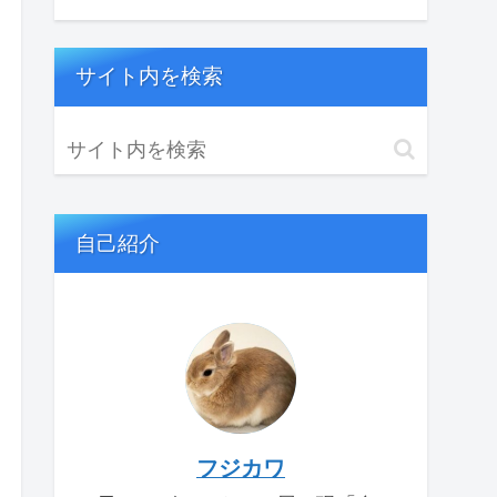
サイト内を検索
自己紹介
フジカワ