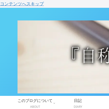
コンテンツへスキップ
このブログについて
日記
ABOUT
DIARY