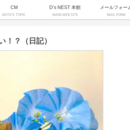
CM
D’s NEST 本館
メールフォー
NOTICE TOPIC
MAIN WEB SITE
MAIL FORM
い！？（日記）