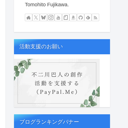
Tomohito Fujikawa.
活動支援のお願い
ブログランキングバナー