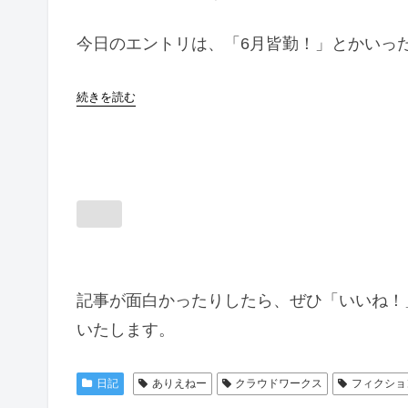
今日のエントリは、「6月皆勤！」とかいっ
続きを読む
記事が面白かったりしたら、ぜひ「いいね！
いたします。
日記
ありえねー
クラウドワークス
フィクショ