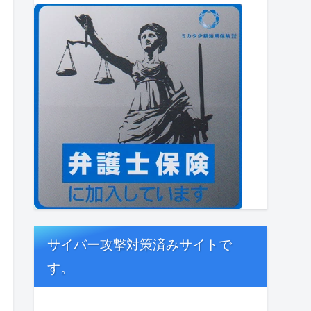
サイバー攻撃対策済みサイトで
す。