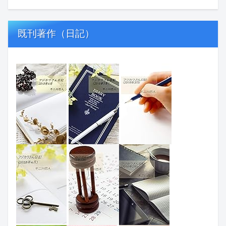
既刊著作（日記）