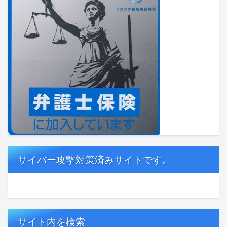
サイバー攻撃対策済みサイトです。
サイト内を検索