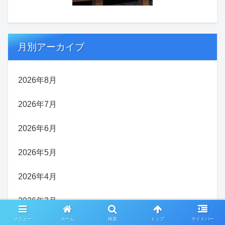
月別アーカイブ
2026年8月
2026年7月
2026年6月
2026年5月
2026年4月
2026年3月
メニュー
ホーム
検索
トップ
サイドバー
2026年2月