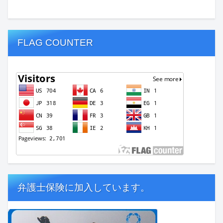
FLAG COUNTER
弁護士保険に加入しています。