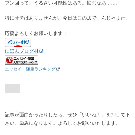
ブン回って、うるさい可能性はある。悩むなあ……。
特にオチはありませんが、今日はこの辺で。んじゃまた。
応援よろしくお願いします！
にほんブログ村
エッセイ・随筆ランキング
記事が面白かったりしたら、ぜひ「いいね！」を押して下
さい。励みになります。よろしくお願いいたします。