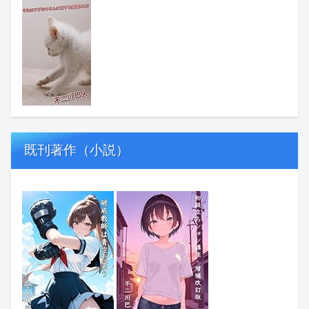
既刊著作（小説）