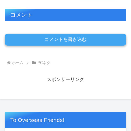
コメント
コメントを書き込む
ホーム
PCネタ
スポンサーリンク
To Overseas Friends!