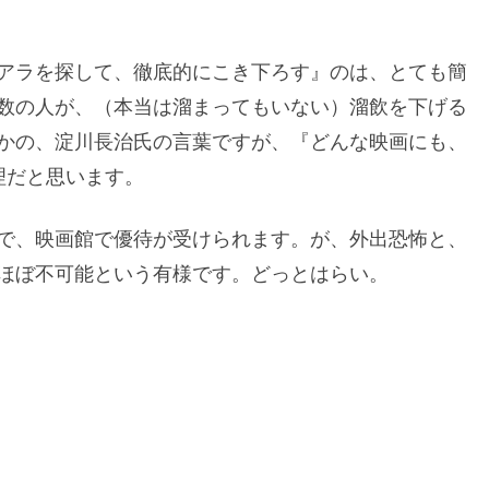
アラを探して、徹底的にこき下ろす』のは、とても簡
数の人が、（本当は溜まってもいない）溜飲を下げる
かの、淀川長治氏の言葉ですが、『どんな映画にも、
理だと思います。
で、映画館で優待が受けられます。が、外出恐怖と、
ほぼ不可能という有様です。どっとはらい。