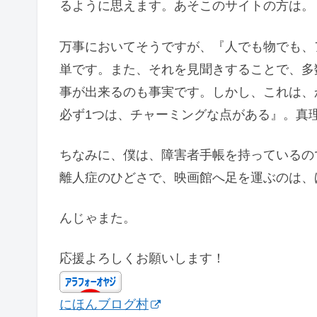
るように思えます。あそこのサイトの方は。
万事においてそうですが、『人でも物でも、
単です。また、それを見聞きすることで、多
事が出来るのも事実です。しかし、これは、
必ず1つは、チャーミングな点がある』。真
ちなみに、僕は、障害者手帳を持っているの
離人症のひどさで、映画館へ足を運ぶのは、
んじゃまた。
応援よろしくお願いします！
にほんブログ村