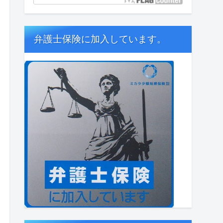
弁護士保険に加入しています。