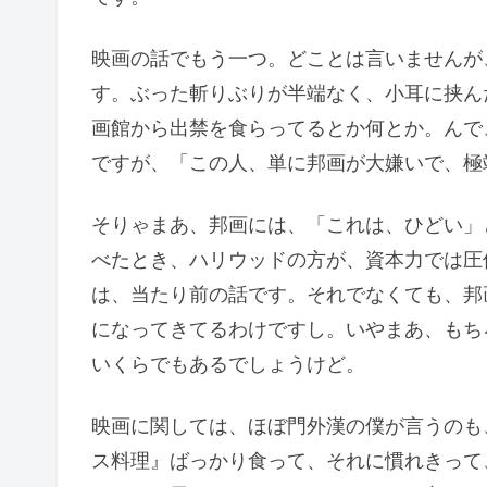
映画の話でもう一つ。どことは言いませんが
す。ぶった斬りぶりが半端なく、小耳に挟ん
画館から出禁を食らってるとか何とか。んで
ですが、「この人、単に邦画が大嫌いで、極
そりゃまあ、邦画には、「これは、ひどい」
べたとき、ハリウッドの方が、資本力では圧
は、当たり前の話です。それでなくても、邦
になってきてるわけですし。いやまあ、もち
いくらでもあるでしょうけど。
映画に関しては、ほぼ門外漢の僕が言うのも
ス料理』ばっかり食って、それに慣れきって