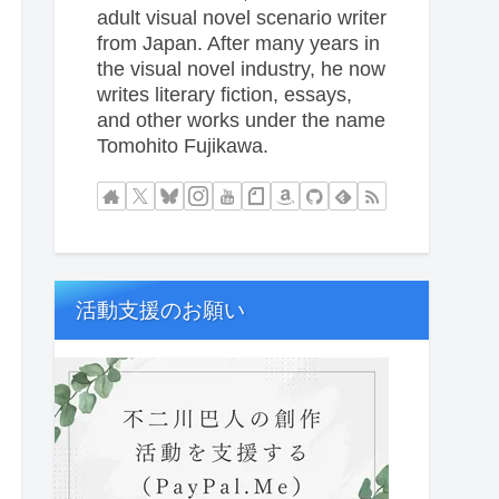
adult visual novel scenario writer
from Japan. After many years in
the visual novel industry, he now
writes literary fiction, essays,
and other works under the name
Tomohito Fujikawa.
活動支援のお願い