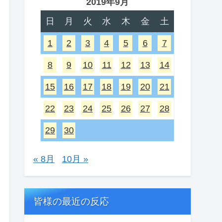
2019年9月
日
月
火
水
木
金
土
1
2
3
4
5
6
7
8
9
10
11
12
13
14
15
16
17
18
19
20
21
22
23
24
25
26
27
28
29
30
« 8月
10月 »
皆様の最近の反応