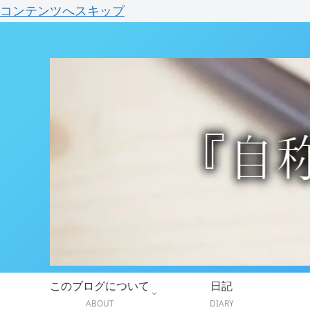
コンテンツへスキップ
このブログについて
日記
ABOUT
DIARY