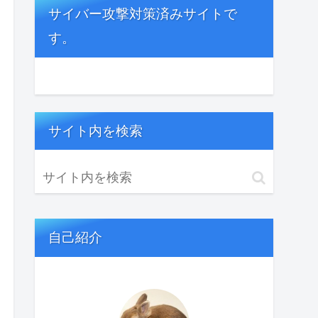
サイバー攻撃対策済みサイトで
す。
サイト内を検索
自己紹介