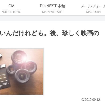
CM
D’s NEST 本館
メールフォー
NOTICE TOPIC
MAIN WEB SITE
MAIL FORM
いいんだけれども。後、珍しく映画の
2019.09.12