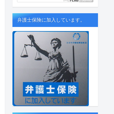
弁護士保険に加入しています。