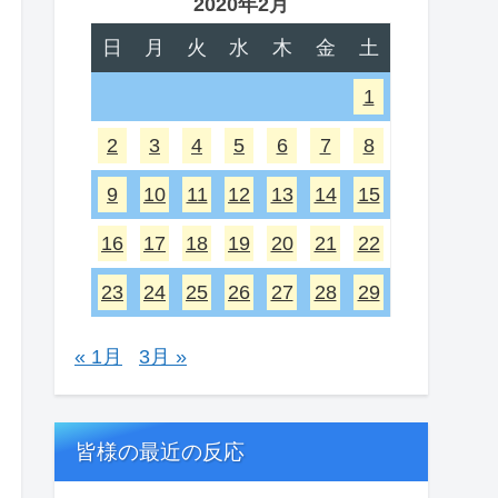
2020年2月
日
月
火
水
木
金
土
1
2
3
4
5
6
7
8
9
10
11
12
13
14
15
16
17
18
19
20
21
22
23
24
25
26
27
28
29
« 1月
3月 »
皆様の最近の反応