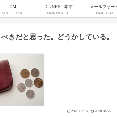
CM
D’s NEST 本館
メールフォー
NOTICE TOPIC
MAIN WEB SITE
MAIL FORM
うべきだと思った。どうかしている。
2020.02.15
2020.04.29