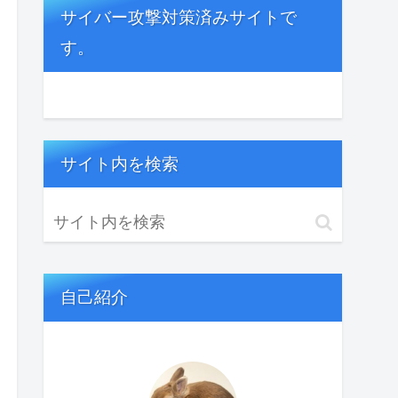
サイバー攻撃対策済みサイトで
す。
サイト内を検索
自己紹介