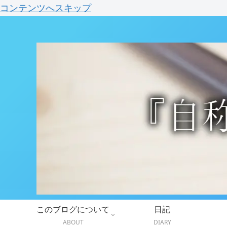
コンテンツへスキップ
このブログについて
日記
ABOUT
DIARY