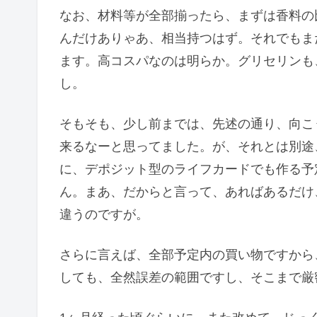
なお、材料等が全部揃ったら、まずは香料の比
んだけありゃあ、相当持つはず。それでもま
ます。高コスパなのは明らか。グリセリンも
し。
そもそも、少し前までは、先述の通り、向こ
来るなーと思ってました。が、それとは別途
に、デポジット型のライフカードでも作る予
ん。まあ、だからと言って、あればあるだけ
違うのですが。
さらに言えば、全部予定内の買い物ですから
しても、全然誤差の範囲ですし、そこまで厳