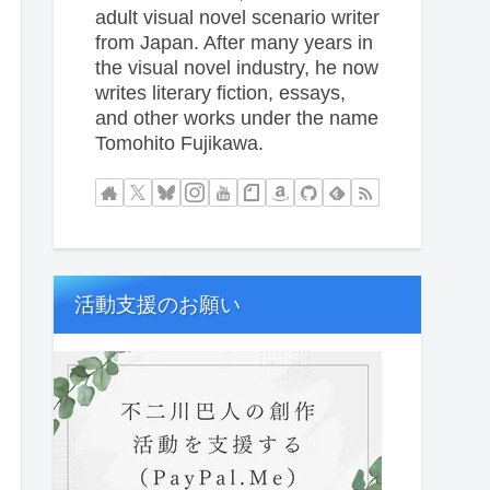
adult visual novel scenario writer
from Japan. After many years in
the visual novel industry, he now
writes literary fiction, essays,
and other works under the name
Tomohito Fujikawa.
活動支援のお願い