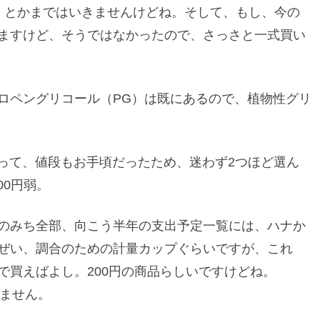
 とかまではいきませんけどね。そして、もし、今の
ますけど、そうではなかったので、さっさと一式買い
ロペングリコール（PG）は既にあるので、植物性グリ
って、値段もお手頃だったため、迷わず2つほど選ん
00円弱。
のみち全部、向こう半年の支出予定一覧には、ハナか
ぜい、調合のための計量カップぐらいですが、これ
で買えばよし。200円の商品らしいですけどね。
れません。