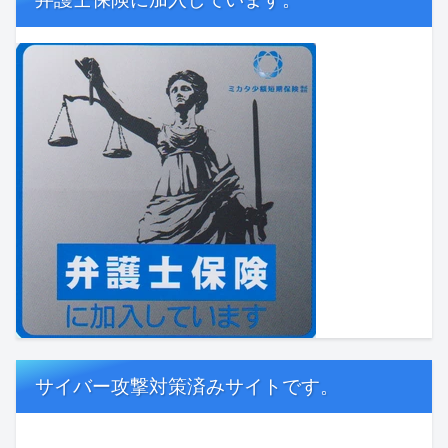
サイバー攻撃対策済みサイトです。