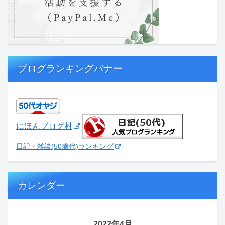
ブログランキングバナー
にほんブログ村
日記・雑談(50歳代)ランキング
カレンダー
2022年4月