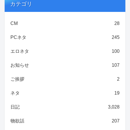
カテゴリ
CM
28
PCネタ
245
エロネタ
100
お知らせ
107
ご挨拶
2
ネタ
19
日記
3,028
物欲話
207