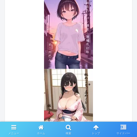
メニュー
ホーム
検索
トップ
サイドバー