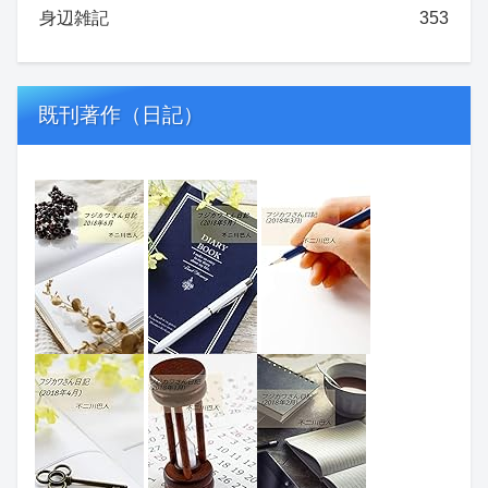
身辺雑記
353
既刊著作（日記）