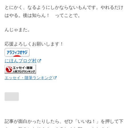
とにかく、なるようにしかならないもんです。やれるだけ
はやる。後は知らん！ ってことで。
んじゃまた。
応援よろしくお願いします！
にほんブログ村
エッセイ・随筆ランキング
記事が面白かったりしたら、ぜひ「いいね！」を押して下