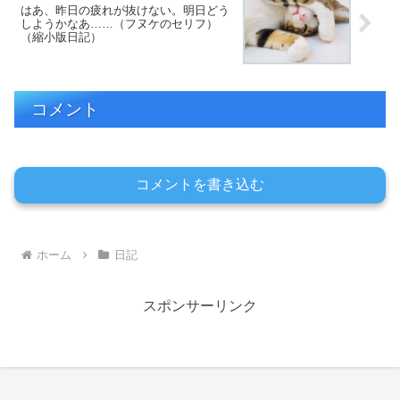
はあ、昨日の疲れが抜けない。明日どう
しようかなあ……（フヌケのセリフ）
（縮小版日記）
コメント
コメントを書き込む
ホーム
日記
スポンサーリンク