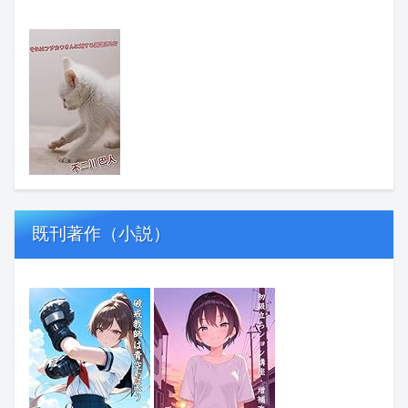
既刊著作（小説）