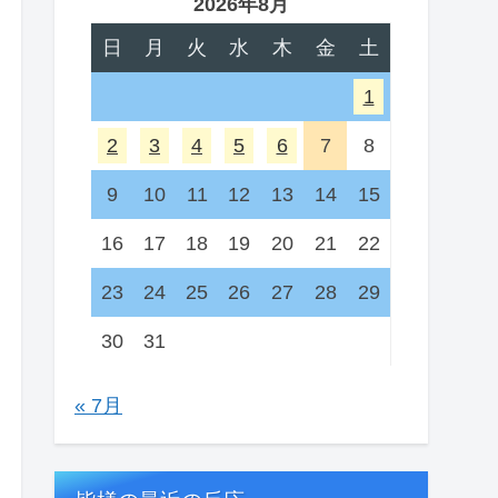
2026年8月
日
月
火
水
木
金
土
1
2
3
4
5
6
7
8
9
10
11
12
13
14
15
16
17
18
19
20
21
22
23
24
25
26
27
28
29
30
31
« 7月