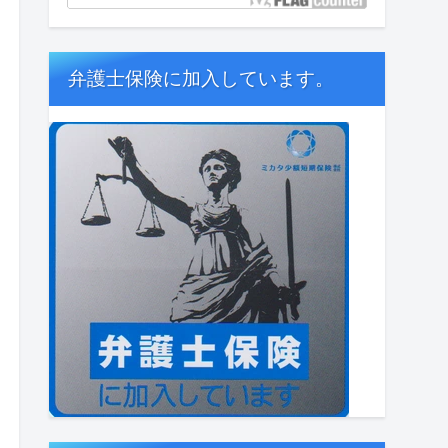
弁護士保険に加入しています。