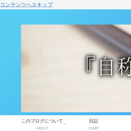
コンテンツへスキップ
このブログについて
日記
ABOUT
DIARY