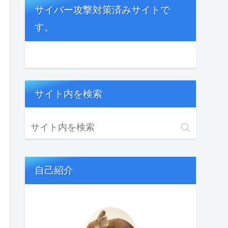
サイバー攻撃対策済みサイトで
す。
サイト内を検索
自己紹介