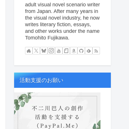
adult visual novel scenario writer
from Japan. After many years in
the visual novel industry, he now
writes literary fiction, essays,
and other works under the name
Tomohito Fujikawa.
活動支援のお願い