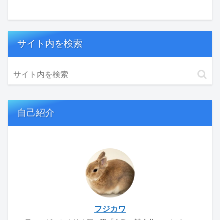
サイト内を検索
自己紹介
フジカワ