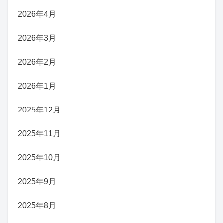
2026年4月
2026年3月
2026年2月
2026年1月
2025年12月
2025年11月
2025年10月
2025年9月
2025年8月