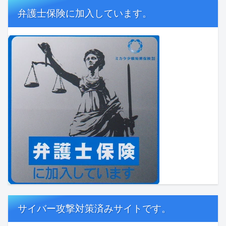
弁護士保険に加入しています。
サイバー攻撃対策済みサイトです。