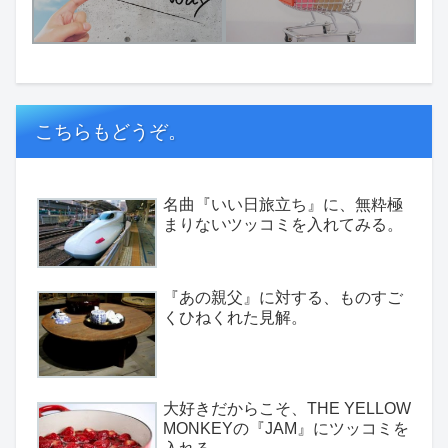
こちらもどうぞ。
名曲『いい日旅立ち』に、無粋極
まりないツッコミを入れてみる。
『あの親父』に対する、ものすご
くひねくれた見解。
大好きだからこそ、THE YELLOW
MONKEYの『JAM』にツッコミを