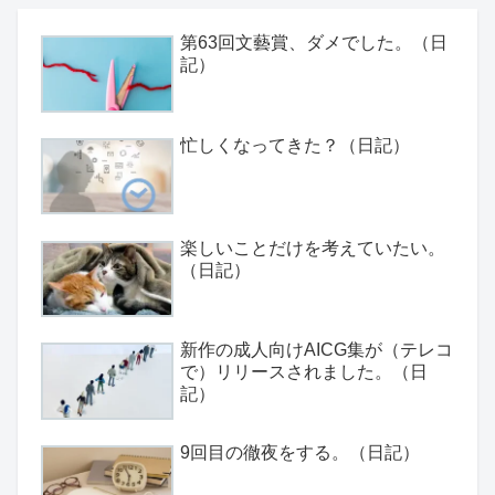
第63回文藝賞、ダメでした。（日
記）
忙しくなってきた？（日記）
楽しいことだけを考えていたい。
（日記）
新作の成人向けAICG集が（テレコ
で）リリースされました。（日
記）
9回目の徹夜をする。（日記）