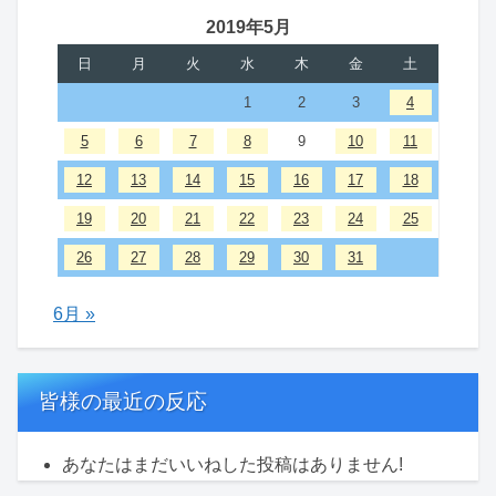
2019年5月
日
月
火
水
木
金
土
1
2
3
4
5
6
7
8
9
10
11
12
13
14
15
16
17
18
19
20
21
22
23
24
25
26
27
28
29
30
31
6月 »
皆様の最近の反応
あなたはまだいいねした投稿はありません!