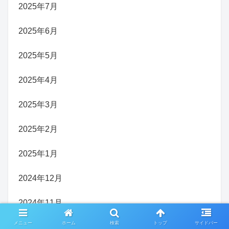
2025年7月
2025年6月
2025年5月
2025年4月
2025年3月
2025年2月
2025年1月
2024年12月
2024年11月
メニュー
ホーム
検索
トップ
サイドバー
2024年10月