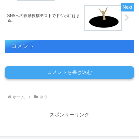
SNSへの自動投稿テストでドツボにはま
る。
コメント
コメントを書き込む
ホーム
ネタ
スポンサーリンク