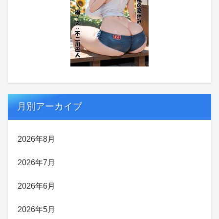
月別アーカイブ
2026年8月
2026年7月
2026年6月
2026年5月