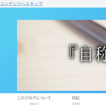
コンテンツへスキップ
このブログについて
日記
ABOUT
DIARY