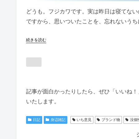
どうも。フジカワです。実は昨日は寝てない
ですから、思いついたことを、忘れないうち
続きを読む
記事が面白かったりしたら、ぜひ「いいね！
いたします。
日記
身辺雑記
いち意見
ブランド物
没個