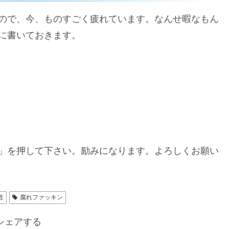
ので、今、ものすごく疲れています。なんせ暇なもん
に書いておきます。
」を押して下さい。励みになります。よろしくお願い
性
腐れファッキン
シェアする