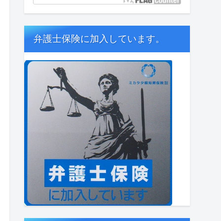
弁護士保険に加入しています。