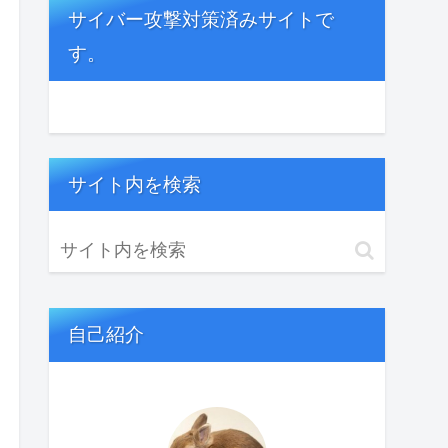
サイバー攻撃対策済みサイトで
す。
サイト内を検索
自己紹介