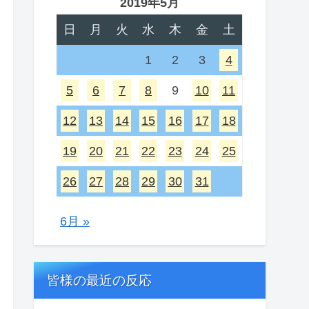
2019年5月
日
月
火
水
木
金
土
1
2
3
4
5
6
7
8
9
10
11
12
13
14
15
16
17
18
19
20
21
22
23
24
25
26
27
28
29
30
31
6月 »
皆様の最近の反応