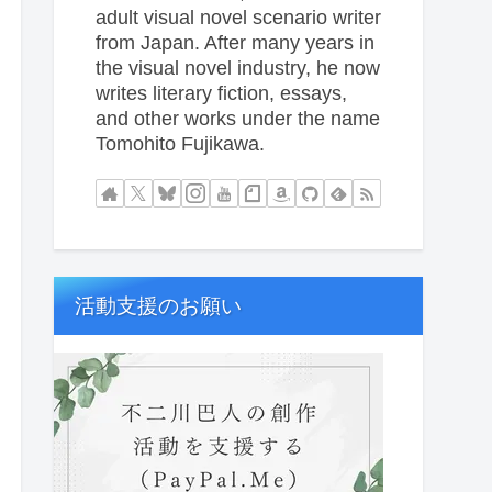
adult visual novel scenario writer
from Japan. After many years in
the visual novel industry, he now
writes literary fiction, essays,
and other works under the name
Tomohito Fujikawa.
活動支援のお願い