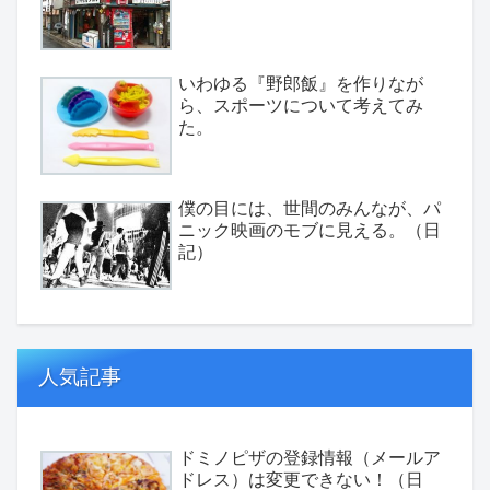
いわゆる『野郎飯』を作りなが
ら、スポーツについて考えてみ
た。
僕の目には、世間のみんなが、パ
ニック映画のモブに見える。（日
記）
人気記事
ドミノピザの登録情報（メールア
ドレス）は変更できない！（日