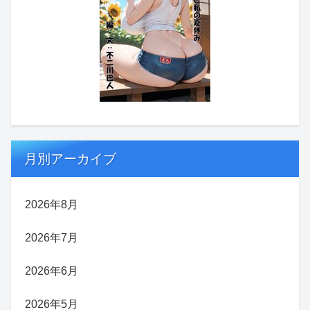
月別アーカイブ
2026年8月
2026年7月
2026年6月
2026年5月