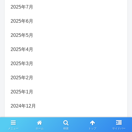
2025年7月
2025年6月
2025年5月
2025年4月
2025年3月
2025年2月
2025年1月
2024年12月
2024年11月
メニュー
ホーム
検索
トップ
サイドバー