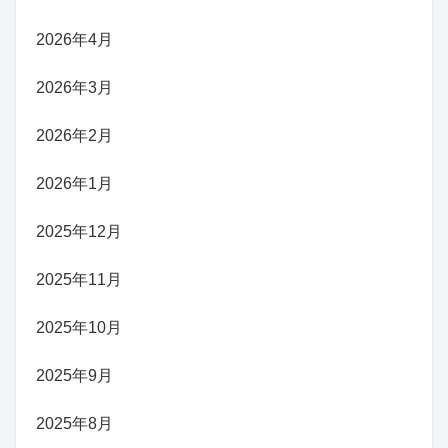
2026年4月
2026年3月
2026年2月
2026年1月
2025年12月
2025年11月
2025年10月
2025年9月
2025年8月