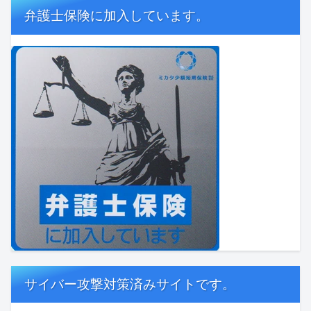
弁護士保険に加入しています。
サイバー攻撃対策済みサイトです。