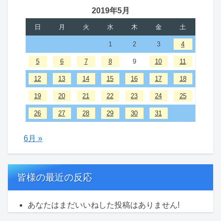
2019年5月
日
月
火
水
木
金
土
1
2
3
4
5
6
7
8
9
10
11
12
13
14
15
16
17
18
19
20
21
22
23
24
25
26
27
28
29
30
31
6月 »
皆様の最近の反応
あなたはまだいいねした投稿はありません!