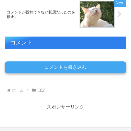
コメントが投稿できない状態だったのを
修正。
コメント
コメントを書き込む
ホーム
日記
スポンサーリンク