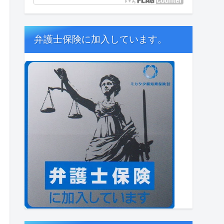
弁護士保険に加入しています。