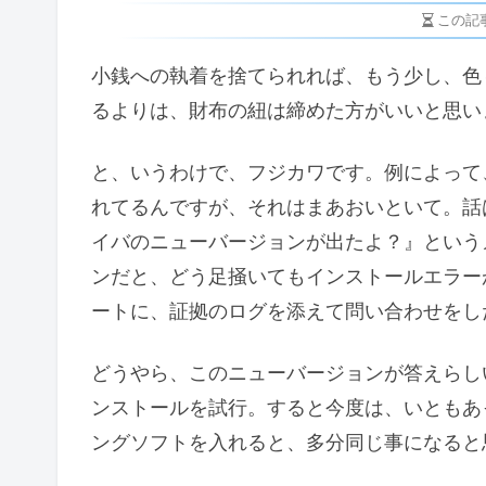
この記
小銭への執着を捨てられれば、もう少し、色
るよりは、財布の紐は締めた方がいいと思い
と、いうわけで、フジカワです。例によって
れてるんですが、それはまあおいといて。話は
イバのニューバージョンが出たよ？』という
ンだと、どう足掻いてもインストールエラー
ートに、証拠のログを添えて問い合わせをし
どうやら、このニューバージョンが答えらし
ンストールを試行。すると今度は、いともあ
ングソフトを入れると、多分同じ事になると