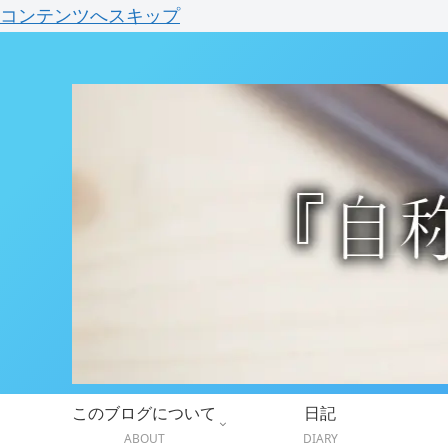
コンテンツへスキップ
このブログについて
日記
ABOUT
DIARY