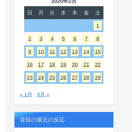
2020年2月
日
月
火
水
木
金
土
1
2
3
4
5
6
7
8
9
10
11
12
13
14
15
16
17
18
19
20
21
22
23
24
25
26
27
28
29
« 1月
3月 »
皆様の最近の反応