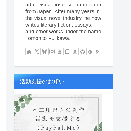
adult visual novel scenario writer
from Japan. After many years in
the visual novel industry, he now
writes literary fiction, essays,
and other works under the name
Tomohito Fujikawa.
活動支援のお願い