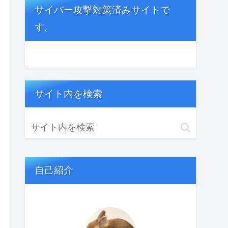
サイバー攻撃対策済みサイトで
す。
サイト内を検索
自己紹介