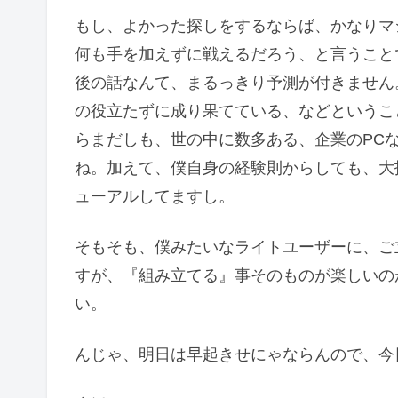
もし、よかった探しをするならば、かなりマ
何も手を加えずに戦えるだろう、と言うこと
後の話なんて、まるっきり予測が付きません
の役立たずに成り果てている、などというこ
らまだしも、世の中に数多ある、企業のPC
ね。加えて、僕自身の経験則からしても、大
ューアルしてますし。
そもそも、僕みたいなライトユーザーに、ご
すが、『組み立てる』事そのものが楽しいの
い。
んじゃ、明日は早起きせにゃならんので、今