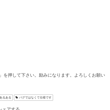
」を押して下さい。励みになります。よろしくお願い
Nあるある
バグではなくて仕様です
シェアする