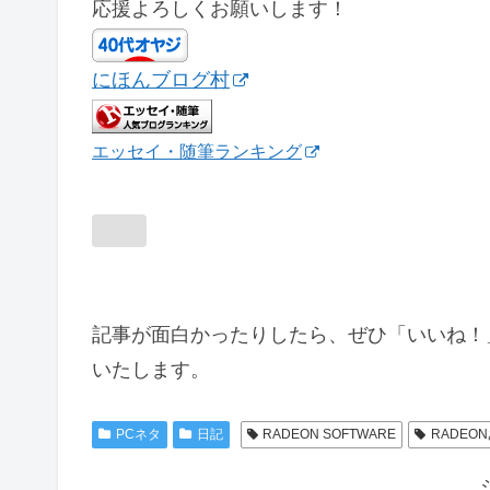
応援よろしくお願いします！
にほんブログ村
エッセイ・随筆ランキング
記事が面白かったりしたら、ぜひ「いいね！
いたします。
PCネタ
日記
RADEON SOFTWARE
RADEO