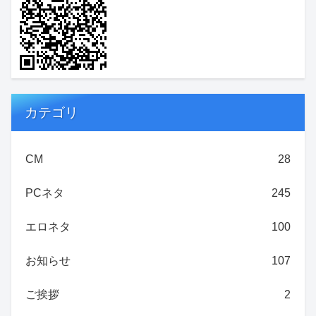
カテゴリ
CM
28
PCネタ
245
エロネタ
100
お知らせ
107
ご挨拶
2