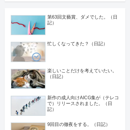
第63回文藝賞、ダメでした。（日
記）
忙しくなってきた？（日記）
楽しいことだけを考えていたい。
（日記）
新作の成人向けAICG集が（テレコ
で）リリースされました。（日
記）
9回目の徹夜をする。（日記）