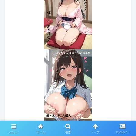
メニュー
ホーム
検索
トップ
サイドバー