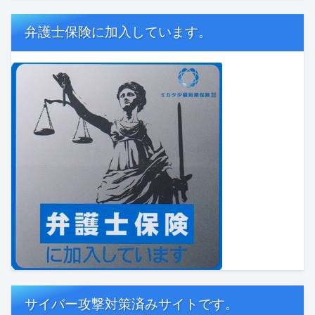
弁護士保険に加入しています。
サイバー攻撃対策済みサイトです。