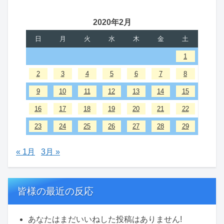
2020年2月
日
月
火
水
木
金
土
1
2
3
4
5
6
7
8
9
10
11
12
13
14
15
16
17
18
19
20
21
22
23
24
25
26
27
28
29
« 1月
3月 »
皆様の最近の反応
あなたはまだいいねした投稿はありません!