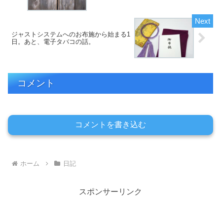
ジャストシステムへのお布施から始まる1
日。あと、電子タバコの話。
コメント
コメントを書き込む
ホーム
日記
スポンサーリンク