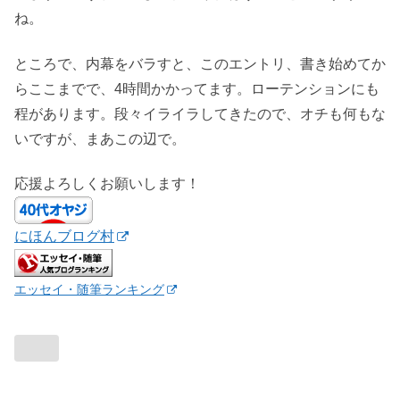
ね。
ところで、内幕をバラすと、このエントリ、書き始めてか
らここまでで、4時間かかってます。ローテンションにも
程があります。段々イライラしてきたので、オチも何もな
いですが、まあこの辺で。
応援よろしくお願いします！
にほんブログ村
エッセイ・随筆ランキング