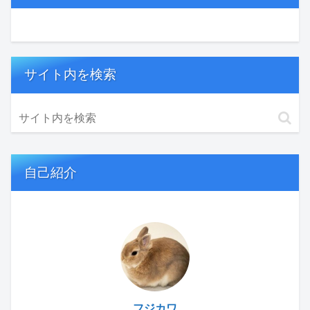
サイト内を検索
自己紹介
フジカワ