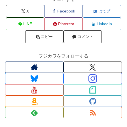
X
Facebook
はてブ
LINE
Pinterest
LinkedIn
コピー
コメント
フジカワをフォローする