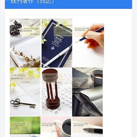
既刊著作（日記）