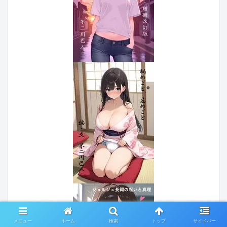
メニュー
ホーム
検索
トップ
サイドバー