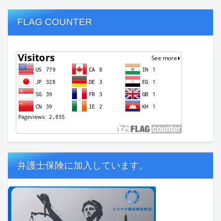
FLAG COUNTER
弁護士保険に加入しています。