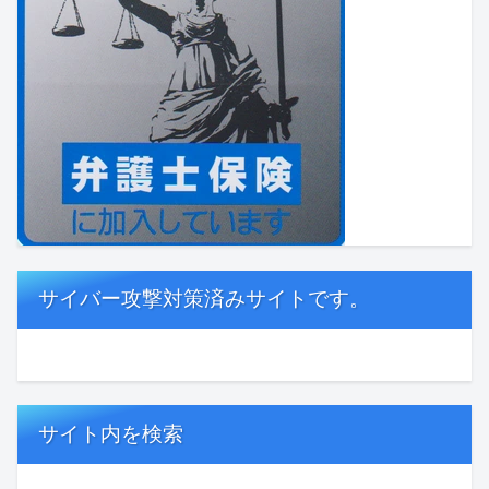
サイバー攻撃対策済みサイトです。
サイト内を検索