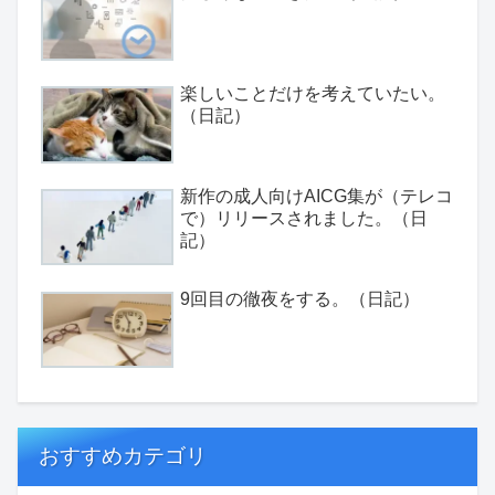
楽しいことだけを考えていたい。
（日記）
新作の成人向けAICG集が（テレコ
で）リリースされました。（日
記）
9回目の徹夜をする。（日記）
おすすめカテゴリ