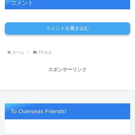
コメント
コメントを書き込む
ホーム
PCネタ
スポンサーリンク
To Overseas Friends!