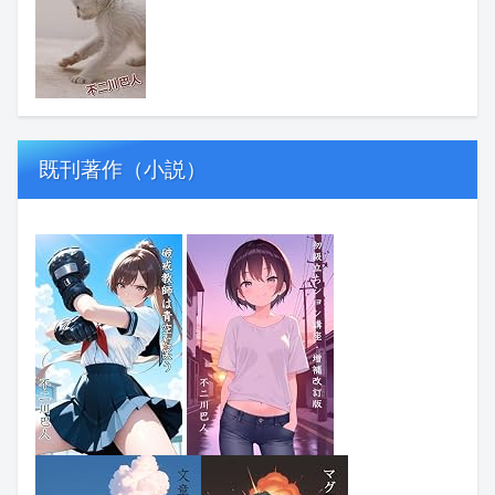
既刊著作（小説）