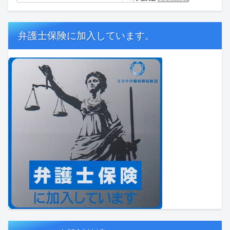
弁護士保険に加入しています。