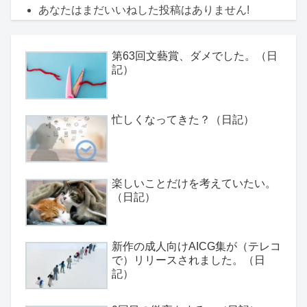
あなたはまだいいねした投稿はありません!
第63回文藝賞、ダメでした。（日
記）
忙しくなってきた？（日記）
楽しいことだけを考えていたい。
（日記）
新作の成人向けAICG集が（テレコ
で）リリースされました。（日
記）