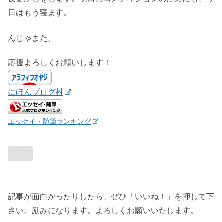
日はもう寝ます。
んじゃまた。
応援よろしくお願いします！
にほんブログ村
エッセイ・随筆ランキング
記事が面白かったりしたら、ぜひ「いいね！」を押して下
さい。励みになります。よろしくお願いいたします。