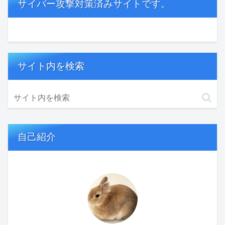
サイバー攻撃対策済みサイトです。
サイト内を検索
自己紹介