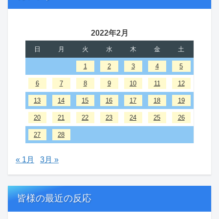
2022年2月
日
月
火
水
木
金
土
1
2
3
4
5
6
7
8
9
10
11
12
13
14
15
16
17
18
19
20
21
22
23
24
25
26
27
28
« 1月
3月 »
皆様の最近の反応