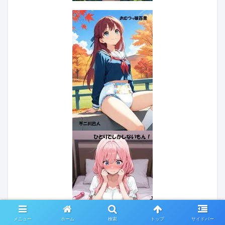
メニュー
ホーム
検索
トップ
サイドバー