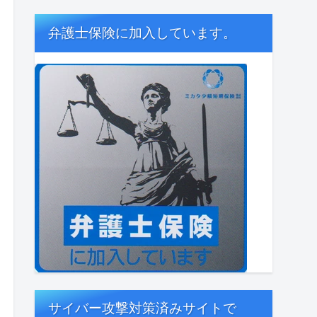
弁護士保険に加入しています。
サイバー攻撃対策済みサイトで