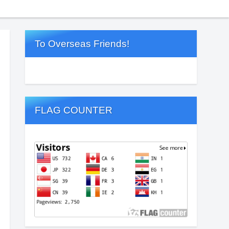
To Overseas Friends!
FLAG COUNTER