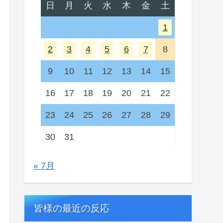
日
月
火
水
木
金
土
1
2
3
4
5
6
7
8
9
10
11
12
13
14
15
16
17
18
19
20
21
22
23
24
25
26
27
28
29
30
31
« 7月
皆様の最近の反応