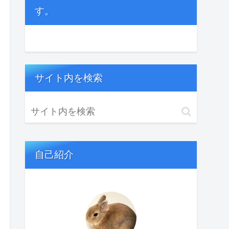
す。
サイト内を検索
自己紹介