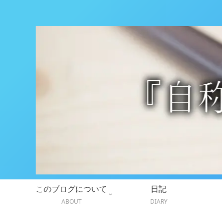
このブログについて
日記
ABOUT
DIARY