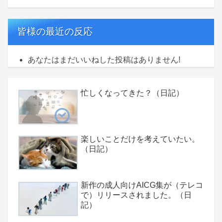
皆様の最近の反応
あなたはまだいいねした投稿はありません!
忙しくなってきた？（日記）
楽しいことだけを考えていたい。
（日記）
新作の成人向けAICG集が（テレコ
で）リリースされました。（日
記）