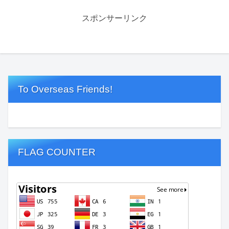
スポンサーリンク
To Overseas Friends!
FLAG COUNTER