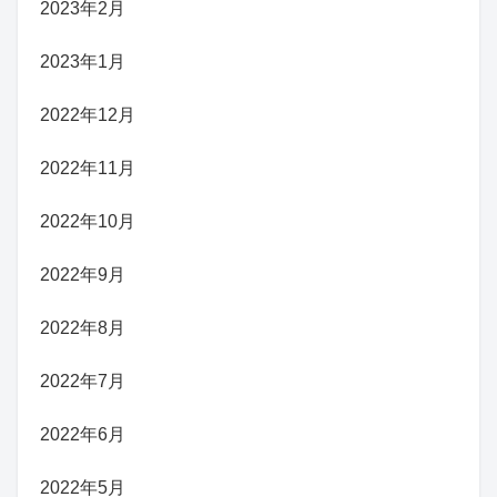
2023年2月
2023年1月
2022年12月
2022年11月
2022年10月
2022年9月
2022年8月
2022年7月
2022年6月
2022年5月