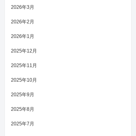
2026年3月
2026年2月
2026年1月
2025年12月
2025年11月
2025年10月
2025年9月
2025年8月
2025年7月