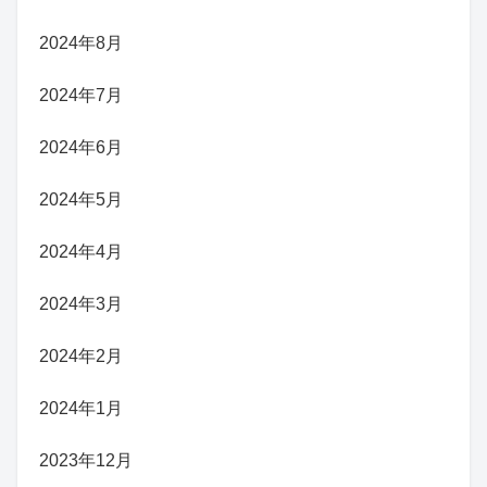
2024年8月
2024年7月
2024年6月
2024年5月
2024年4月
2024年3月
2024年2月
2024年1月
2023年12月