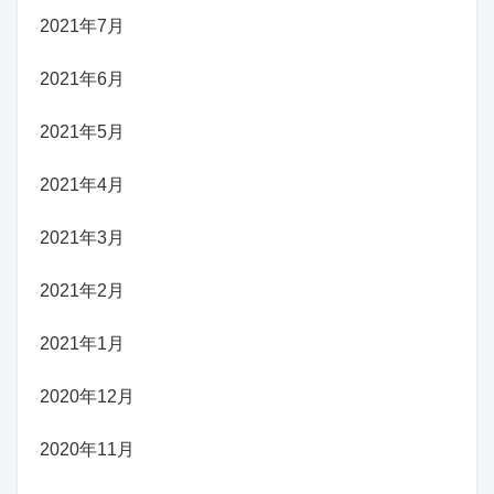
2021年7月
2021年6月
2021年5月
2021年4月
2021年3月
2021年2月
2021年1月
2020年12月
2020年11月