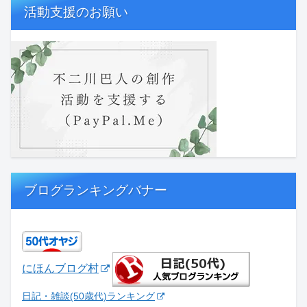
活動支援のお願い
ブログランキングバナー
にほんブログ村
日記・雑談(50歳代)ランキング