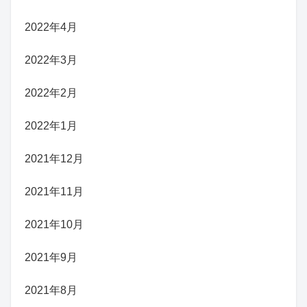
2022年4月
2022年3月
2022年2月
2022年1月
2021年12月
2021年11月
2021年10月
2021年9月
2021年8月