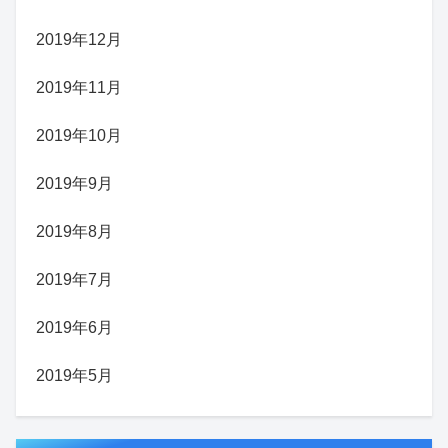
2019年12月
2019年11月
2019年10月
2019年9月
2019年8月
2019年7月
2019年6月
2019年5月