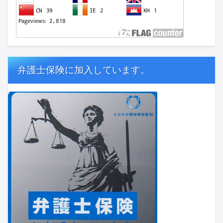
弁護士保険に加入しています。