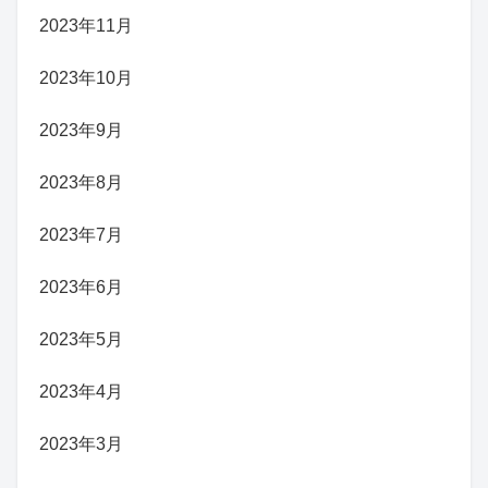
2023年11月
2023年10月
2023年9月
2023年8月
2023年7月
2023年6月
2023年5月
2023年4月
2023年3月