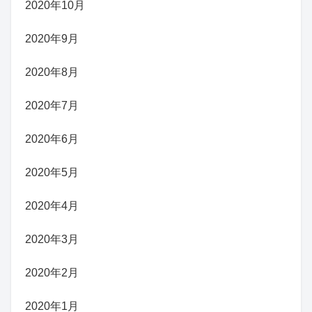
2020年10月
2020年9月
2020年8月
2020年7月
2020年6月
2020年5月
2020年4月
2020年3月
2020年2月
2020年1月