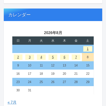
カレンダー
2026年8月
日
月
火
水
木
金
土
1
2
3
4
5
6
7
8
9
10
11
12
13
14
15
16
17
18
19
20
21
22
23
24
25
26
27
28
29
30
31
« 7月