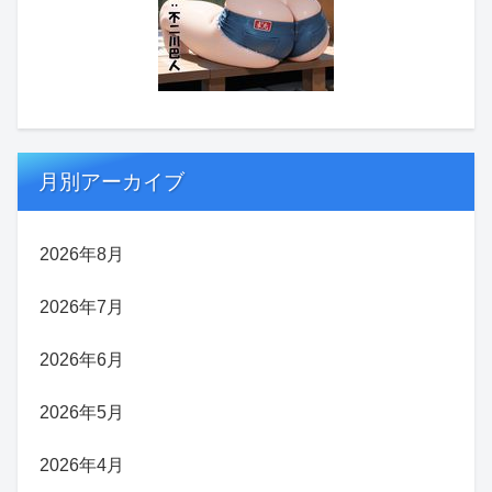
月別アーカイブ
2026年8月
2026年7月
2026年6月
2026年5月
2026年4月