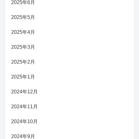
2025年6月
2025年5月
2025年4月
2025年3月
2025年2月
2025年1月
2024年12月
2024年11月
2024年10月
2024年9月