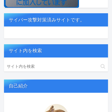
サイバー攻撃対策済みサイトです。
サイト内を検索
自己紹介