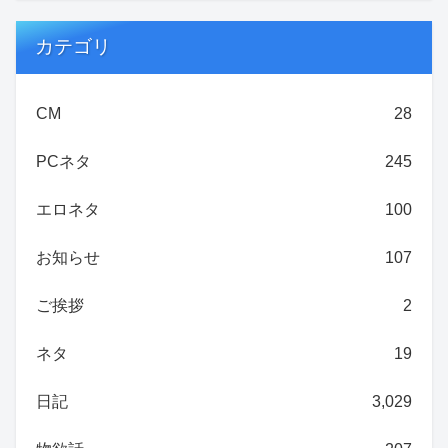
カテゴリ
CM
28
PCネタ
245
エロネタ
100
お知らせ
107
ご挨拶
2
ネタ
19
日記
3,029