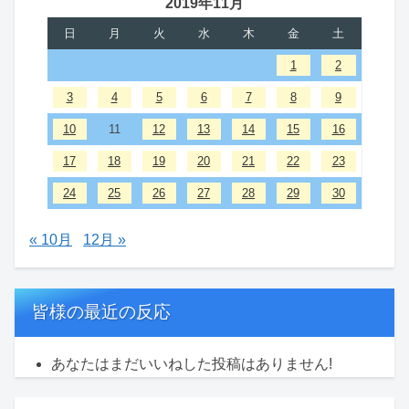
2019年11月
日
月
火
水
木
金
土
1
2
3
4
5
6
7
8
9
10
11
12
13
14
15
16
17
18
19
20
21
22
23
24
25
26
27
28
29
30
« 10月
12月 »
皆様の最近の反応
あなたはまだいいねした投稿はありません!