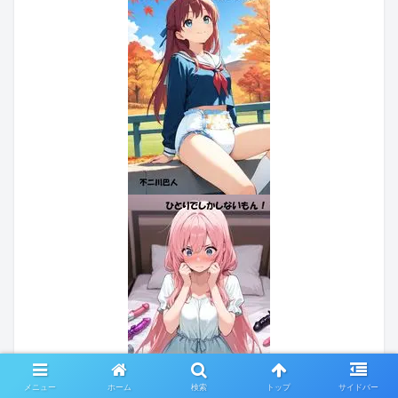
メニュー
ホーム
検索
トップ
サイドバー