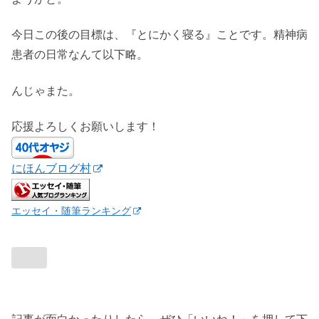
今日この後の目標は、『とにかく寝る』ことです。精神病
患者の日常なんて以下略。
んじゃまた。
応援よろしくお願いします！
にほんブログ村
エッセイ・随筆ランキング