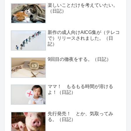
楽しいことだけを考えていたい。
（日記）
新作の成人向けAICG集が（テレコ
で）リリースされました。（日
記）
9回目の徹夜をする。（日記）
ママ！ もるもる時間が溶ける
よ！（日記）
先行発売！ とか、気取ってみ
る。（日記）