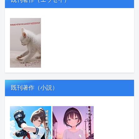
既刊著作（小説）