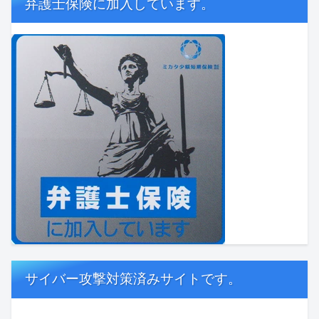
弁護士保険に加入しています。
サイバー攻撃対策済みサイトです。