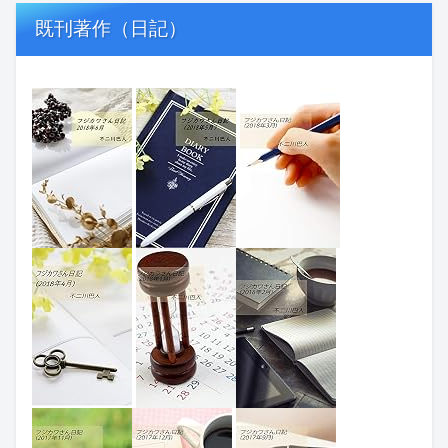
既刊著作（日記）