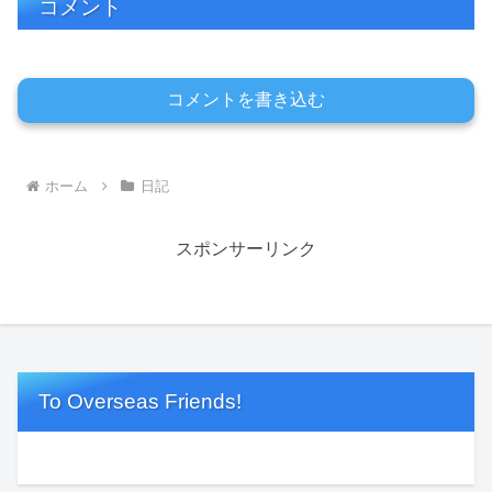
コメント
コメントを書き込む
ホーム
日記
スポンサーリンク
To Overseas Friends!