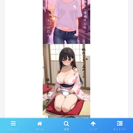
メニュー
ホーム
検索
トップ
サイドバー