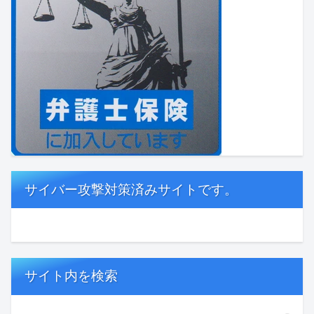
サイバー攻撃対策済みサイトです。
サイト内を検索