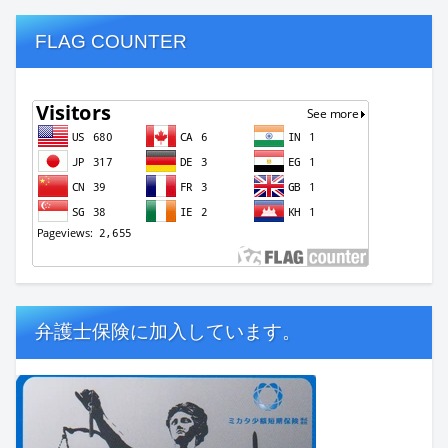
FLAG COUNTER
弁護士保険に加入しています。