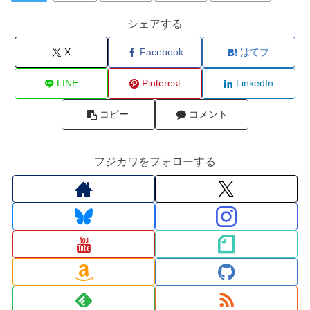
シェアする
X
Facebook
はてブ
LINE
Pinterest
LinkedIn
コピー
コメント
フジカワをフォローする