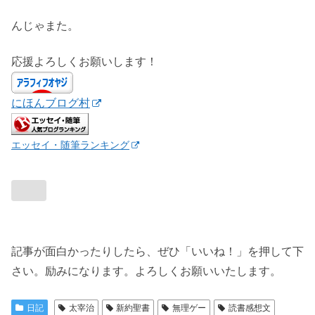
んじゃまた。
応援よろしくお願いします！
にほんブログ村
エッセイ・随筆ランキング
記事が面白かったりしたら、ぜひ「いいね！」を押して下
さい。励みになります。よろしくお願いいたします。
日記
太宰治
新約聖書
無理ゲー
読書感想文