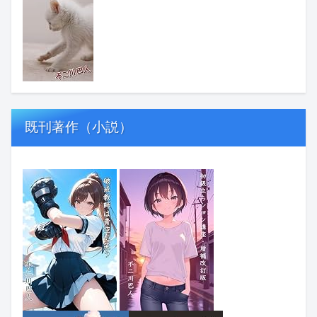
既刊著作（小説）