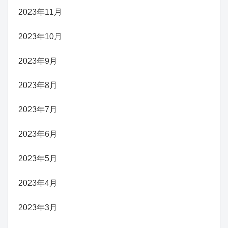
2023年11月
2023年10月
2023年9月
2023年8月
2023年7月
2023年6月
2023年5月
2023年4月
2023年3月