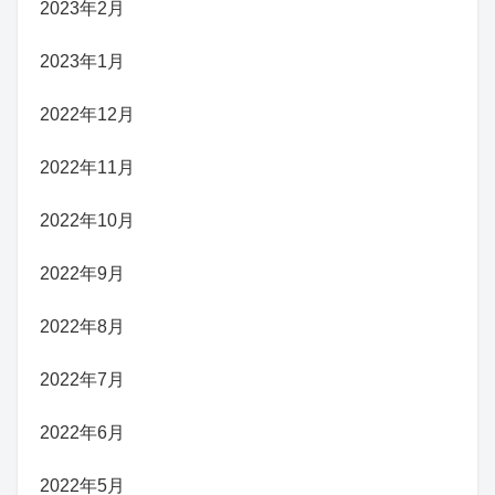
2023年2月
2023年1月
2022年12月
2022年11月
2022年10月
2022年9月
2022年8月
2022年7月
2022年6月
2022年5月