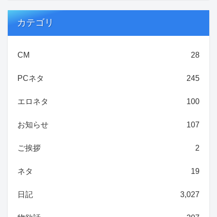
カテゴリ
CM
28
PCネタ
245
エロネタ
100
お知らせ
107
ご挨拶
2
ネタ
19
日記
3,027