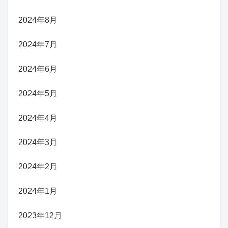
2024年8月
2024年7月
2024年6月
2024年5月
2024年4月
2024年3月
2024年2月
2024年1月
2023年12月