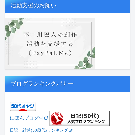
活動支援のお願い
ブログランキングバナー
にほんブログ村
日記・雑談(50歳代)ランキング