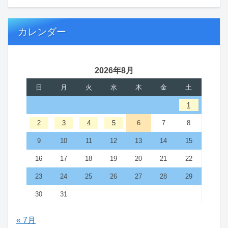
カレンダー
2026年8月
日
月
火
水
木
金
土
1
2
3
4
5
6
7
8
9
10
11
12
13
14
15
16
17
18
19
20
21
22
23
24
25
26
27
28
29
30
31
« 7月