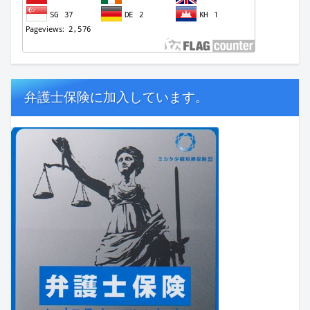
弁護士保険に加入しています。