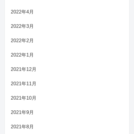
2022年4月
2022年3月
2022年2月
2022年1月
2021年12月
2021年11月
2021年10月
2021年9月
2021年8月