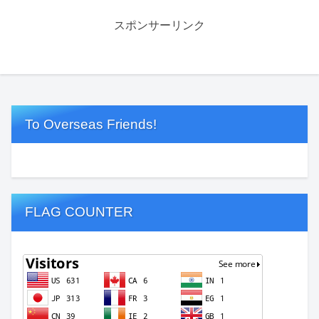
スポンサーリンク
To Overseas Friends!
FLAG COUNTER