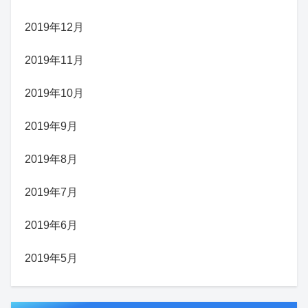
2019年12月
2019年11月
2019年10月
2019年9月
2019年8月
2019年7月
2019年6月
2019年5月