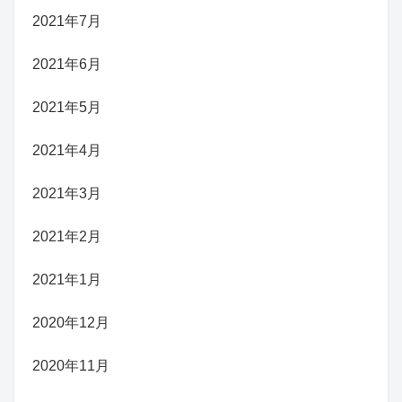
2021年7月
2021年6月
2021年5月
2021年4月
2021年3月
2021年2月
2021年1月
2020年12月
2020年11月