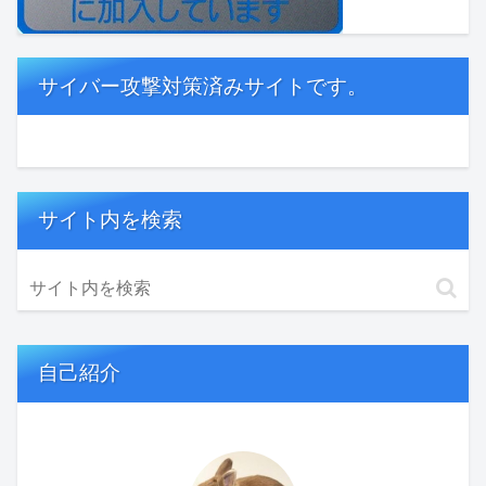
サイバー攻撃対策済みサイトです。
サイト内を検索
自己紹介