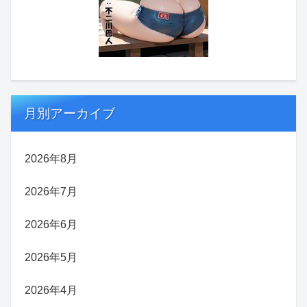
月別アーカイブ
2026年8月
2026年7月
2026年6月
2026年5月
2026年4月