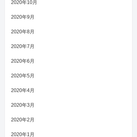
2020年10月
2020年9月
2020年8月
2020年7月
2020年6月
2020年5月
2020年4月
2020年3月
2020年2月
2020年1月