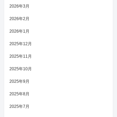
2026年3月
2026年2月
2026年1月
2025年12月
2025年11月
2025年10月
2025年9月
2025年8月
2025年7月