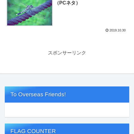
（PCネタ）
2019.10.30
スポンサーリンク
To Overseas Friends!
FLAG COUNTER