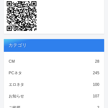
カテゴリ
CM
28
PCネタ
245
エロネタ
100
お知らせ
107
ご挨拶
2