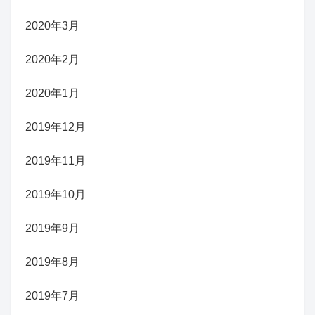
2020年3月
2020年2月
2020年1月
2019年12月
2019年11月
2019年10月
2019年9月
2019年8月
2019年7月