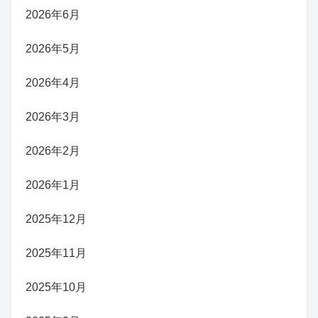
2026年6月
2026年5月
2026年4月
2026年3月
2026年2月
2026年1月
2025年12月
2025年11月
2025年10月