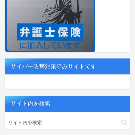
サイバー攻撃対策済みサイトです。
サイト内を検索