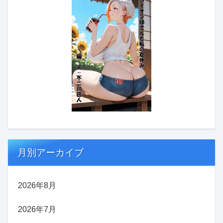
月別アーカイブ
2026年8月
2026年7月