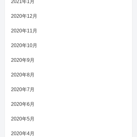
2021年1月
2020年12月
2020年11月
2020年10月
2020年9月
2020年8月
2020年7月
2020年6月
2020年5月
2020年4月