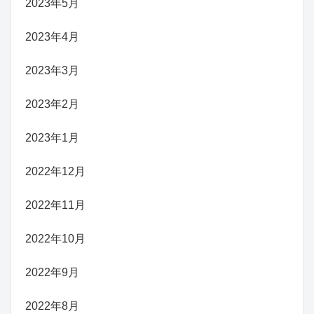
2023年5月
2023年4月
2023年3月
2023年2月
2023年1月
2022年12月
2022年11月
2022年10月
2022年9月
2022年8月