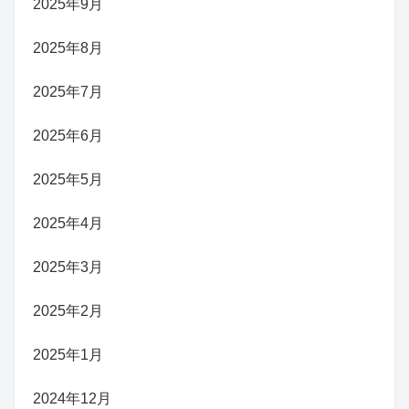
2025年9月
2025年8月
2025年7月
2025年6月
2025年5月
2025年4月
2025年3月
2025年2月
2025年1月
2024年12月