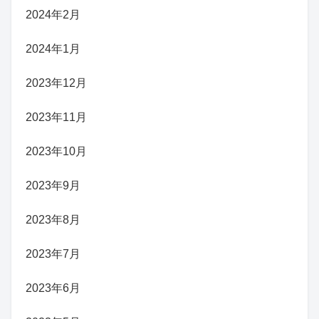
2024年2月
2024年1月
2023年12月
2023年11月
2023年10月
2023年9月
2023年8月
2023年7月
2023年6月