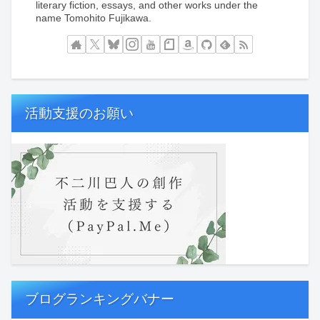
literary fiction, essays, and other works under the
name Tomohito Fujikawa.
活動支援のお願い
ブログランキングバナー