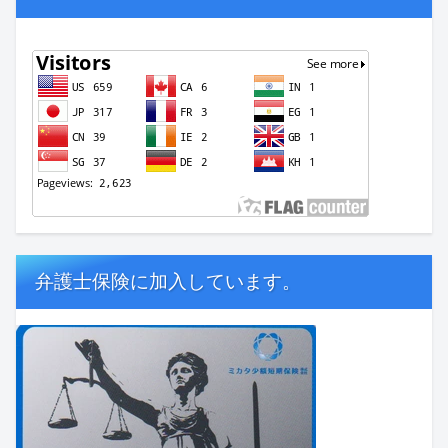
弁護士保険に加入しています。