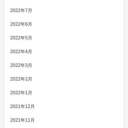
2022年7月
2022年6月
2022年5月
2022年4月
2022年3月
2022年2月
2022年1月
2021年12月
2021年11月