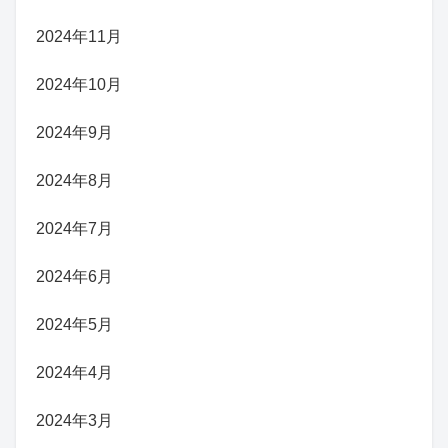
2024年11月
2024年10月
2024年9月
2024年8月
2024年7月
2024年6月
2024年5月
2024年4月
2024年3月