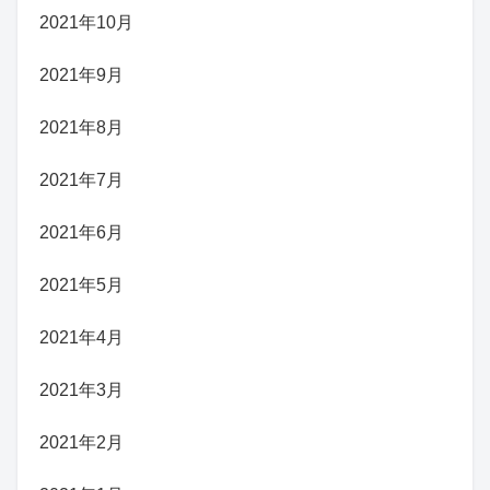
2021年10月
2021年9月
2021年8月
2021年7月
2021年6月
2021年5月
2021年4月
2021年3月
2021年2月